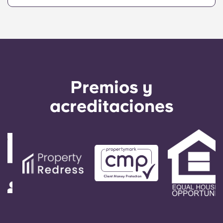
Premios y
acreditaciones