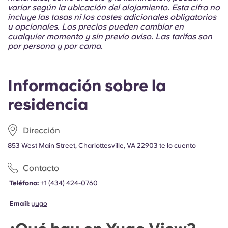
Portuguese
variar según la ubicación del alojamiento. Esta cifra no
incluye las tasas ni los costes adicionales obligatorios
u opcionales. Los precios pueden cambiar en
cualquier momento y sin previo aviso. Las tarifas son
por persona y por cama.
Información sobre la
residencia
Dirección
853 West Main Street, Charlottesville, VA 22903 te lo cuento
Contacto
Teléfono:
+1 (434) 424-0760
Email:
yugo