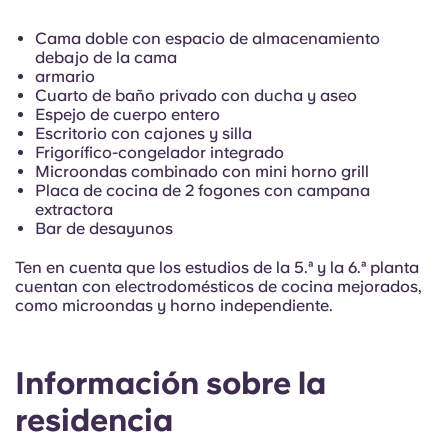
French
Cama doble con espacio de almacenamiento
debajo de la cama
Portuguese
armario
Cuarto de baño privado con ducha y aseo
Espejo de cuerpo entero
Escritorio con cajones y silla
Frigorífico-congelador integrado
Microondas combinado con mini horno grill
Placa de cocina de 2 fogones con campana
extractora
Bar de desayunos
Ten en cuenta que los estudios de la 5.ª y la 6.ª planta
cuentan con electrodomésticos de cocina mejorados,
como microondas y horno independiente.
Información sobre la
residencia