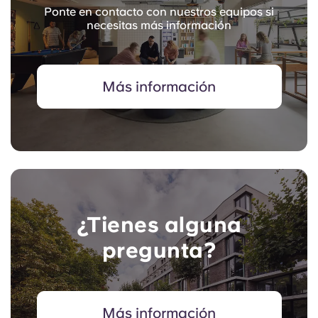
Ponte en contacto con nuestros equipos si
necesitas más información
Más información
¿Tienes alguna
pregunta?
Más información