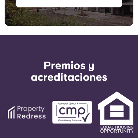
Premios y
acreditaciones