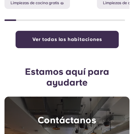
Limpiezas de cocina gratis 🧽
Limpiezas de coc
Ver todas las habitaciones
Estamos aquí para
ayudarte
Contáctanos