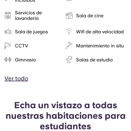
incluidos
Servicios de
Sala de cine
lavandería
Sala de juegos
Wifi de alta velocidad
CCTV
Mantenimiento in situ
Gimnasio
Salas de estudio
Ver todo
Echa un vistazo a todas
nuestras habitaciones para
estudiantes