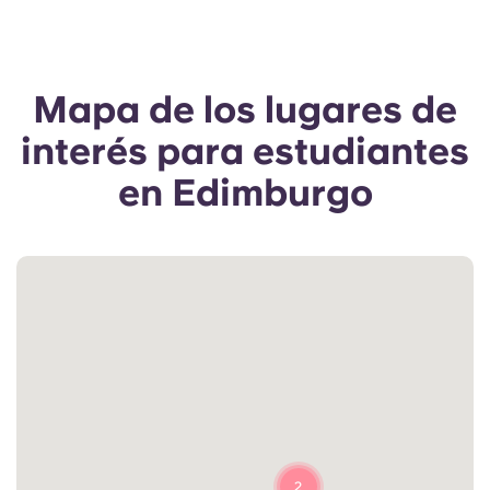
Mapa de los lugares de
interés para estudiantes
en Edimburgo
2