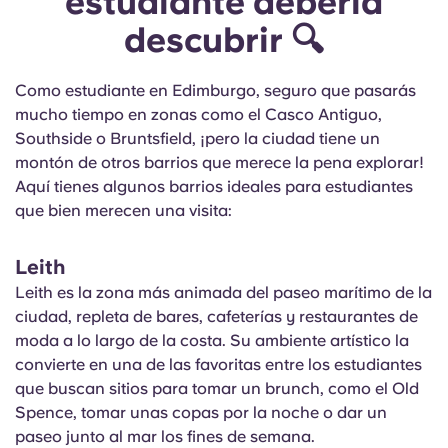
estudiante debería
descubrir 🔍
Como estudiante en Edimburgo, seguro que pasarás
mucho tiempo en zonas como el Casco Antiguo,
Southside o Bruntsfield, ¡pero la ciudad tiene un
montón de otros barrios que merece la pena explorar!
Aquí tienes algunos barrios ideales para estudiantes
que bien merecen una visita:
Leith
Leith es la zona más animada del paseo marítimo de la
ciudad, repleta de bares, cafeterías y restaurantes de
moda a lo largo de la costa. Su ambiente artístico la
convierte en una de las favoritas entre los estudiantes
que buscan sitios para tomar un brunch, como el Old
Spence, tomar unas copas por la noche o dar un
paseo junto al mar los fines de semana.