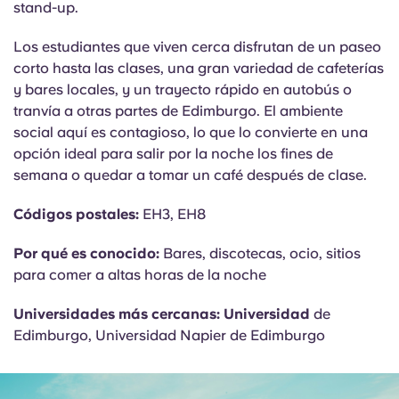
stand-up.
Los estudiantes que viven cerca disfrutan de un paseo
corto hasta las clases, una gran variedad de cafeterías
y bares locales, y un trayecto rápido en autobús o
tranvía a otras partes de Edimburgo. El ambiente
social aquí es contagioso, lo que lo convierte en una
opción ideal para salir por la noche los fines de
semana o quedar a tomar un café después de clase.
Códigos postales:
EH3, EH8
Por qué es conocido:
Bares, discotecas, ocio, sitios
para comer a altas horas de la noche
Universidades más cercanas: Universidad
de
Edimburgo, Universidad Napier de Edimburgo