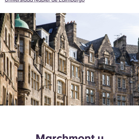
Marchmont y