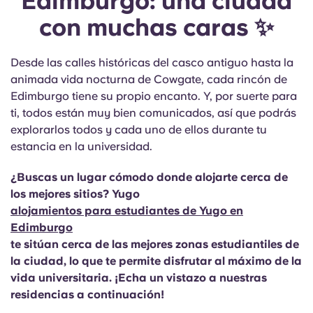
Edimburgo: una ciudad
con muchas caras ✨
Desde las calles históricas del casco antiguo hasta la
animada vida nocturna de Cowgate, cada rincón de
Edimburgo tiene su propio encanto. Y, por suerte para
ti, todos están muy bien comunicados, así que podrás
explorarlos todos y cada uno de ellos durante tu
estancia en la universidad.
¿Buscas un lugar cómodo donde alojarte cerca de
los mejores sitios? Yugo
alojamientos para estudiantes de Yugo en
Edimburgo
te sitúan cerca de las mejores zonas estudiantiles de
la ciudad, lo que te permite disfrutar al máximo de la
vida universitaria. ¡Echa un vistazo a nuestras
residencias a continuación!