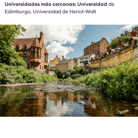
Universidades más cercanas: Universidad
de
Edimburgo, Universidad de Heriot-Watt