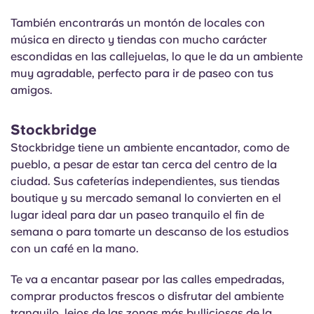
También encontrarás un montón de locales con
música en directo y tiendas con mucho carácter
escondidas en las callejuelas, lo que le da un ambiente
muy agradable, perfecto para ir de paseo con tus
amigos.
Stockbridge
Stockbridge tiene un ambiente encantador, como de
pueblo, a pesar de estar tan cerca del centro de la
ciudad. Sus cafeterías independientes, sus tiendas
boutique y su mercado semanal lo convierten en el
lugar ideal para dar un paseo tranquilo el fin de
semana o para tomarte un descanso de los estudios
con un café en la mano.
Te va a encantar pasear por las calles empedradas,
comprar productos frescos o disfrutar del ambiente
tranquilo, lejos de las zonas más bulliciosas de la