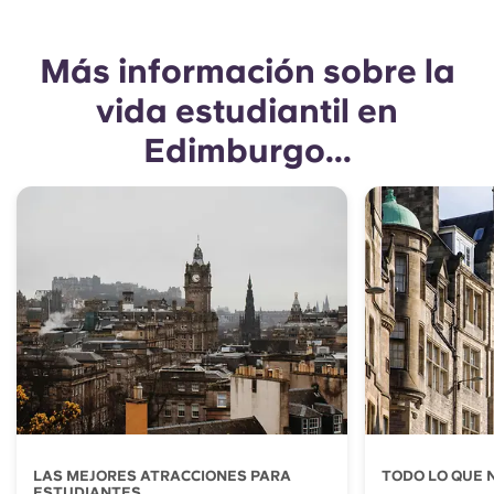
Más información sobre la
vida estudiantil en
Edimburgo...
LAS MEJORES ATRACCIONES PARA
TODO LO QUE 
ESTUDIANTES