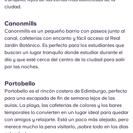
ciudad.
Canonmills
Canonmills es un pequeño barrio con paseos junto al
canal, cafeterías con encanto y fácil acceso al Real
Jardín Botánico. Es perfecto para los estudiantes que
buscan un lugar tranquilo donde estudiar durante el
día y que esté cerca del centro de la ciudad para salir
por las noches.
Portobello
Portobello es el rincón costero de Edimburgo, perfecto
para una escapada de fin de semana lejos de las
aulas. La playa, las cafeterías de colores y los bares
temporales lo convierten en un lugar ideal para quedar
con amigos y relajarte. Está un poco más alejado, pero
merece mucho la pena visitarlo, ¡sobre todo en los días