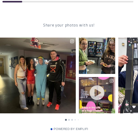
POWERED BY EMPLIFI