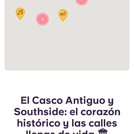
4
El Casco Antiguo y
Southside: el corazón
histórico y las calles