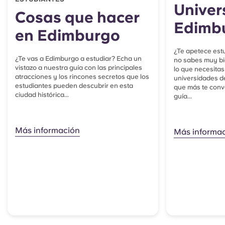
Univer
Cosas que hacer
Edimb
en Edimburgo
¿Te apetece est
¿Te vas a Edimburgo a estudiar? Echa un
no sabes muy b
vistazo a nuestra guía con las principales
lo que necesitas
atracciones y los rincones secretos que los
universidades de
estudiantes pueden descubrir en esta
que más te conv
ciudad histórica...
guía...
Más información
Más informa