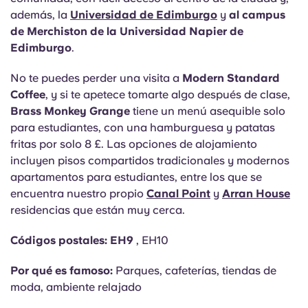
además, la
Universidad de Edimburgo
y
al campus
de Merchiston de la Universidad Napier de
Edimburgo
.
No te puedes perder una visita a
Modern Standard
Coffee
, y si te apetece tomarte algo después de clase,
Brass Monkey Grange
tiene un menú asequible solo
para estudiantes, con una hamburguesa y patatas
fritas por solo 8 £. Las opciones de alojamiento
incluyen pisos compartidos tradicionales y modernos
apartamentos para estudiantes, entre los que se
encuentra nuestro propio
Canal Point
y
Arran House
residencias que están muy cerca.
Códigos postales: EH9
, EH10
Por qué es famoso:
Parques, cafeterías, tiendas de
moda, ambiente relajado