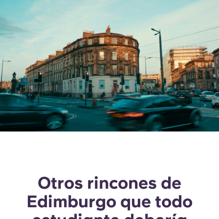
Otros rincones de
Edimburgo que todo