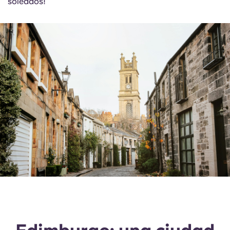
soleados!