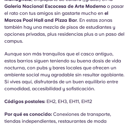
Galería Nacional Escocesa de Arte Moderno
o pasar
el rato con tus amigos sin gastarte mucho en
el
Marcos Pool Hall and Pizza Bar
. En estas zonas
también hay una mezcla de pisos de estudiantes y
opciones privadas, plus residencias plus a un paso del
campus.
Aunque son más tranquilos que el casco antiguo,
estos barrios siguen teniendo su buena dosis de vida
nocturna, con pubs y bares locales que ofrecen un
ambiente social muy agradable sin resultar agobiante.
Si vives aquí, disfrutarás de un buen equilibrio entre
comodidad, accesibilidad y sofisticación.
Códigos postales:
EH2, EH3, EH11, EH12
Por qué es conocido:
Conexiones de transporte,
tiendas independientes, restaurantes de moda