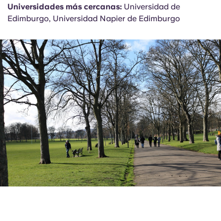
Universidades más cercanas:
Universidad de
Edimburgo, Universidad Napier de Edimburgo