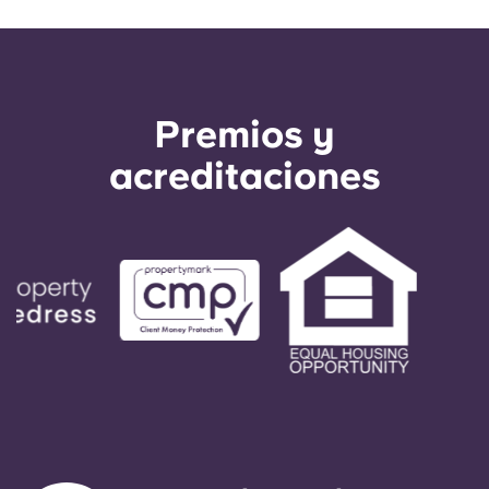
Premios y
acreditaciones