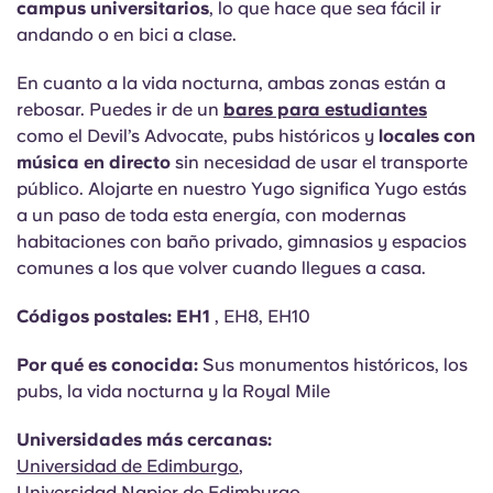
campus universitarios
, lo que hace que sea fácil ir
andando o en bici a clase.
En cuanto a la vida nocturna, ambas zonas están a
rebosar. Puedes ir de un
bares para estudiantes
como el Devil’s Advocate, pubs históricos y
locales con
música en directo
sin necesidad de usar el transporte
público. Alojarte en nuestro Yugo significa Yugo estás
a un paso de toda esta energía, con modernas
habitaciones con baño privado, gimnasios y espacios
comunes a los que volver cuando llegues a casa.
Códigos postales: EH1
, EH8, EH10
Por qué es conocida:
Sus monumentos históricos, los
pubs, la vida nocturna y la Royal Mile
Universidades más cercanas:
Universidad de Edimburgo
,
Universidad Napier de Edimburgo