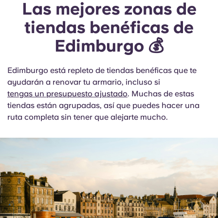
Las mejores zonas de
tiendas benéficas de
Edimburgo 💰
Edimburgo está repleto de tiendas benéficas que te
ayudarán a renovar tu armario, incluso si
tengas un presupuesto ajustado
. Muchas de estas
tiendas están agrupadas, así que puedes hacer una
ruta completa sin tener que alejarte mucho.