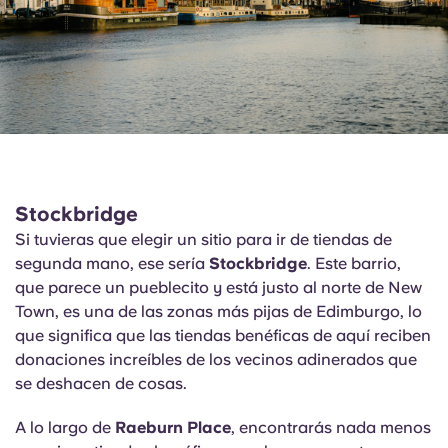
Stockbridge
Si tuvieras que elegir un sitio para ir de tiendas de
segunda mano, ese sería
Stockbridge
. Este barrio,
que parece un pueblecito y está justo al norte de New
Town, es una de las zonas más pijas de Edimburgo, lo
que significa que las tiendas benéficas de aquí reciben
donaciones increíbles de los vecinos adinerados que
se deshacen de cosas.
A lo largo de
Raeburn Place
, encontrarás nada menos