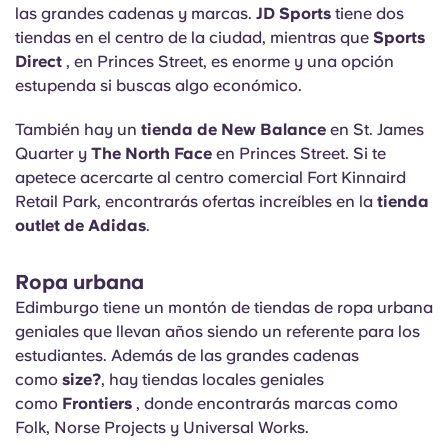
las grandes cadenas y marcas.
JD Sports
tiene dos
tiendas en el centro de la ciudad, mientras que
Sports
Direct
, en Princes Street, es enorme y una opción
estupenda si buscas algo económico.
También hay un
tienda de New Balance
en St. James
Quarter y
The North Face
en Princes Street. Si te
apetece acercarte al centro comercial Fort Kinnaird
Retail Park, encontrarás ofertas increíbles en la
tienda
outlet de Adidas
.
Ropa urbana
Edimburgo tiene un montón de tiendas de ropa urbana
geniales que llevan años siendo un referente para los
estudiantes. Además de las grandes cadenas
como
size?
, hay tiendas locales geniales
como
Frontiers
, donde encontrarás marcas como
Folk, Norse Projects y Universal Works.