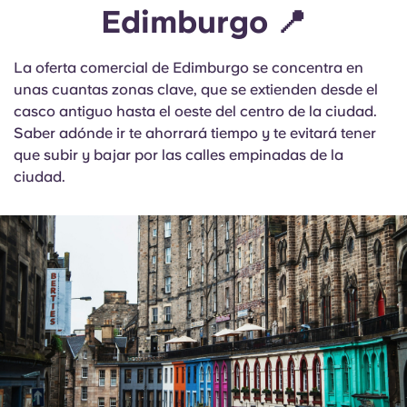
Edimburgo 📍
La oferta comercial de Edimburgo se concentra en
unas cuantas zonas clave, que se extienden desde el
casco antiguo hasta el oeste del centro de la ciudad.
Saber adónde ir te ahorrará tiempo y te evitará tener
que subir y bajar por las calles empinadas de la
ciudad.