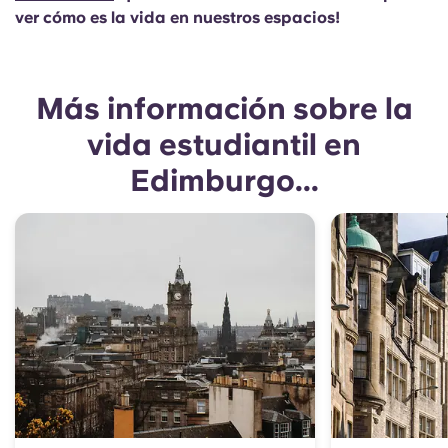
ver cómo es la vida en nuestros espacios!
Más información sobre la
vida estudiantil en
Edimburgo...