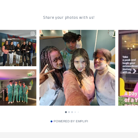
POWERED BY EMPLIFI