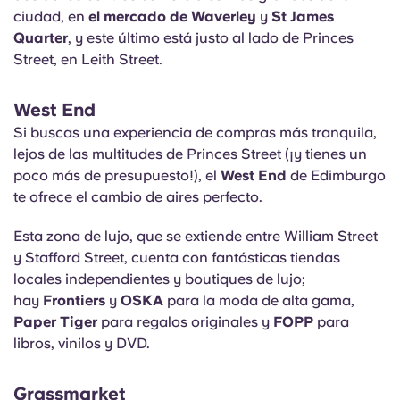
ciudad, en
el mercado de Waverley
y
St James
Quarter
, y este último está justo al lado de Princes
Street, en Leith Street.
West End
Si buscas una experiencia de compras más tranquila,
lejos de las multitudes de Princes Street (¡y tienes un
poco más de presupuesto!), el
West End
de Edimburgo
te ofrece el cambio de aires perfecto.
Esta zona de lujo, que se extiende entre William Street
y Stafford Street, cuenta con fantásticas tiendas
locales independientes y boutiques de lujo;
hay
Frontiers
y
OSKA
para la moda de alta gama,
Paper Tiger
para regalos originales y
FOPP
para
libros, vinilos y DVD.
Grassmarket