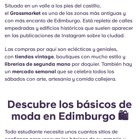
Situado en un valle a los pies del castillo,
el
Grassmarket
es una de las zonas más antiguas y
con más encanto de Edimburgo. Está repleta de calles
empedradas y edificios históricos que suelen aparecer
en las publicaciones de Instagram sobre la ciudad.
Las compras por aquí son eclécticas y geniales,
con
tiendas vintage
, boutiques con mucho estilo y
librerías de segunda mano
por doquier. También hay
un
mercado semanal
que se celebra todos los
sábados con arte, artesanía y comida callejera.
Descubre los básicos de
moda en Edimburgo 🛍️
Todo estudiante necesita unos cuantos sitios de