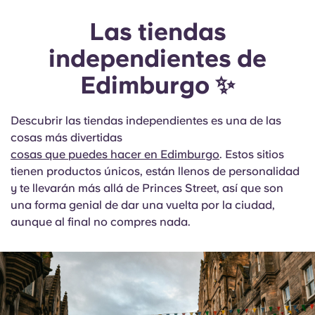
Las tiendas
independientes de
Edimburgo ✨
Descubrir las tiendas independientes es una de las
cosas más divertidas
cosas que puedes hacer en Edimburgo
. Estos sitios
tienen productos únicos, están llenos de personalidad
y te llevarán más allá de Princes Street, así que son
una forma genial de dar una vuelta por la ciudad,
aunque al final no compres nada.