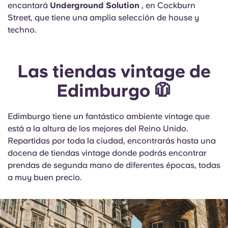
encantará
Underground Solution
, en Cockburn
Street, que tiene una amplia selección de house y
techno.
Las tiendas vintage de
Edimburgo 🧥
Edimburgo tiene un fantástico ambiente vintage que
está a la altura de los mejores del Reino Unido.
Repartidas por toda la ciudad, encontrarás hasta una
docena de tiendas vintage donde podrás encontrar
prendas de segunda mano de diferentes épocas, todas
a muy buen precio.