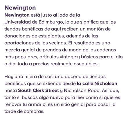
Newington
Newington
está justo al lado de la
Universidad de Edimburgo
, lo que significa que las
tiendas benéficas de aquí reciben un montón de
donaciones de estudiantes, además de las
aportaciones de los vecinos. El resultado es una
mezcla genial de prendas de moda de las cadenas
más populares, artículos vintage y básicos para el día
a día, todo a precios realmente asequibles.
Hay una hilera de casi una docena de tiendas
benéficas que se extiende desde
la calle Nicholson
hasta
South Clerk Street
y Nicholson Road. Así que,
tanto si buscas algo nuevo para leer como si quieres
renovar tu armario, es un sitio genial para pasar la
tarde de compras.