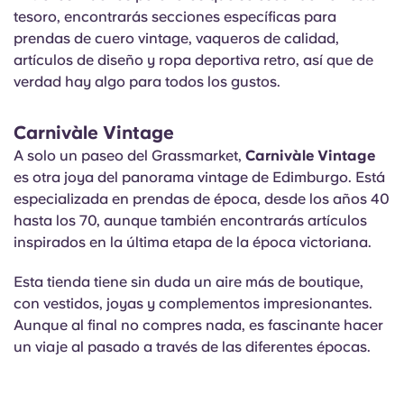
tesoro, encontrarás secciones específicas para
prendas de cuero vintage, vaqueros de calidad,
artículos de diseño y ropa deportiva retro, así que de
verdad hay algo para todos los gustos.
Carnivàle Vintage
A solo un paseo del Grassmarket,
Carnivàle Vintage
es otra joya del panorama vintage de Edimburgo. Está
especializada en prendas de época, desde los años 40
hasta los 70, aunque también encontrarás artículos
inspirados en la última etapa de la época victoriana.
Esta tienda tiene sin duda un aire más de boutique,
con vestidos, joyas y complementos impresionantes.
Aunque al final no compres nada, es fascinante hacer
un viaje al pasado a través de las diferentes épocas.