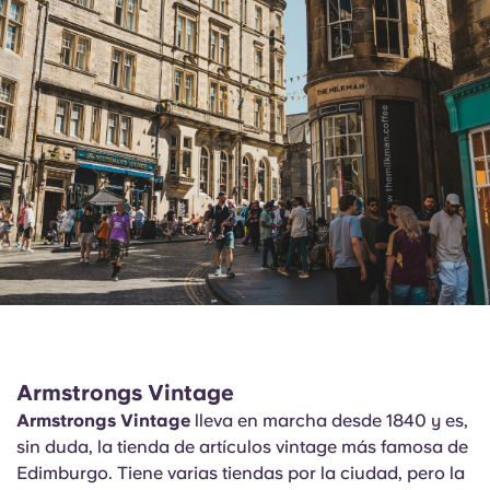
Armstrongs Vintage
Armstrongs Vintage
lleva en marcha desde 1840 y es,
sin duda, la tienda de artículos vintage más famosa de
Edimburgo. Tiene varias tiendas por la ciudad, pero la