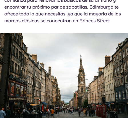
confianza para renovar los básicos de su armario y
encontrar tu próximo par de zapatillas. Edimburgo te
ofrece todo lo que necesitas, ya que la mayoría de las
marcas clásicas se concentran en Princes Street.