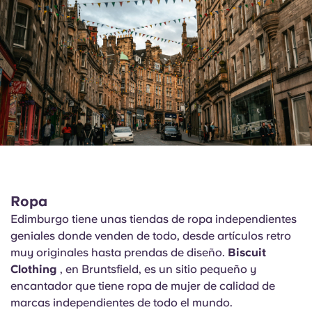
Ropa
Edimburgo tiene unas tiendas de ropa independientes
geniales donde venden de todo, desde artículos retro
muy originales hasta prendas de diseño.
Biscuit
Clothing
, en Bruntsfield, es un sitio pequeño y
encantador que tiene ropa de mujer de calidad de
marcas independientes de todo el mundo.