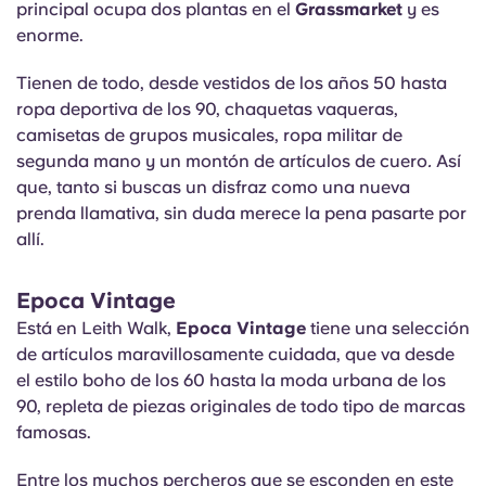
principal ocupa dos plantas en el
Grassmarket
y es
enorme.
Tienen de todo, desde vestidos de los años 50 hasta
ropa deportiva de los 90, chaquetas vaqueras,
camisetas de grupos musicales, ropa militar de
segunda mano y un montón de artículos de cuero
.
Así
que, tanto si buscas un disfraz como una nueva
prenda llamativa, sin duda merece la pena pasarte por
allí.
Epoca Vintage
Está en Leith Walk,
Epoca Vintage
tiene una selección
de artículos maravillosamente cuidada, que va desde
el estilo boho de los 60 hasta la moda urbana de los
90, repleta de piezas originales de todo tipo de marcas
famosas.
Entre los muchos percheros que se esconden en este