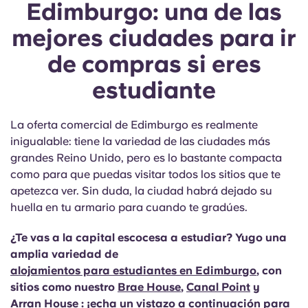
Edimburgo: una de las
mejores ciudades para ir
de compras si eres
estudiante
La oferta comercial de Edimburgo es realmente
inigualable: tiene la variedad de las ciudades más
grandes Reino Unido, pero es lo bastante compacta
como para que puedas visitar todos los sitios que te
apetezca ver. Sin duda, la ciudad habrá dejado su
huella en tu armario para cuando te gradúes.
¿Te vas a la capital escocesa a estudiar? Yugo una
amplia variedad de
alojamientos para estudiantes en Edimburgo
, con
sitios como nuestro
Brae House
,
Canal Point
y
Arran House
: ¡echa un vistazo a continuación para