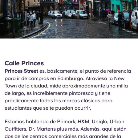
Calle Princes
Princes Street
es, básicamente, el punto de referencia
para ir de compras en Edimburgo. Atraviesa la New
Town de la ciudad, mide aproximadamente una milla
de largo, es increíblemente pintoresca y tiene
prácticamente todas las marcas clásicas para
estudiantes que se te puedan ocurrir.
Estamos hablando de Primark, H&M, Uniqlo, Urban
Outfitters, Dr. Martens plus más. Además, aquí están
dos de los centros comerciales más grandes de la