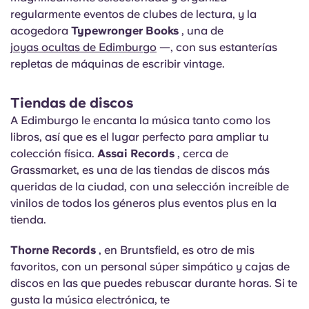
regularmente eventos de clubes de lectura, y la
acogedora
Typewronger Books
, una de
joyas ocultas de Edimburgo
—, con sus estanterías
repletas de máquinas de escribir vintage.
Tiendas de discos
A Edimburgo le encanta la música tanto como los
libros, así que es el lugar perfecto para ampliar tu
colección física.
Assai Records
, cerca de
Grassmarket, es una de las tiendas de discos más
queridas de la ciudad, con una selección increíble de
vinilos de todos los géneros plus eventos plus en la
tienda.
Thorne Records
, en Bruntsfield, es otro de mis
favoritos, con un personal súper simpático y cajas de
discos en las que puedes rebuscar durante horas. Si te
gusta la música electrónica, te