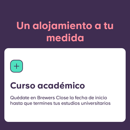
Un alojamiento a tu
medida
Curso académico
Quédate en Brewers Close la fecha de inicio
hasta que termines tus estudios universitarios