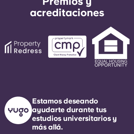
Premios y
acreditaciones
Estamos deseando
ayudarte durante tus
estudios universitarios y
más allá.