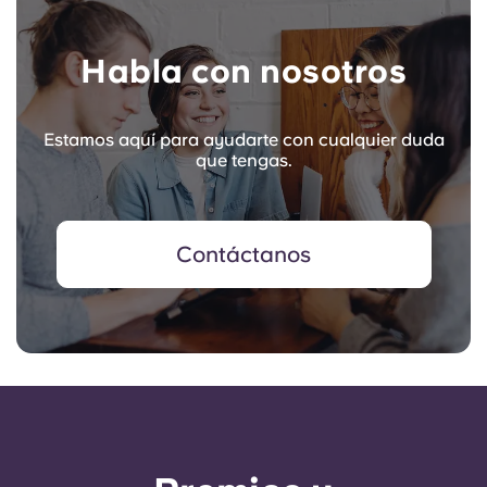
Habla con nosotros
Estamos aquí para ayudarte con cualquier duda
que tengas.
Contáctanos