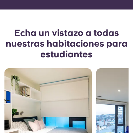
Echa un vistazo a todas
nuestras habitaciones para
estudiantes