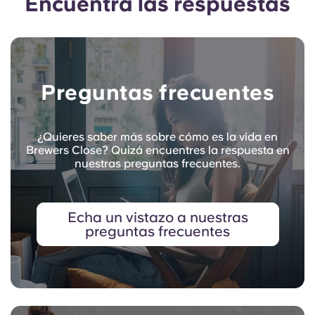
Encuentra las respuestas
Preguntas frecuentes
¿Quieres saber más sobre cómo es la vida en
Brewers Close? Quizá encuentres la respuesta en
nuestras preguntas frecuentes.
Echa un vistazo a nuestras
preguntas frecuentes