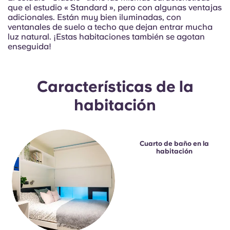
Portuguese
que el estudio « Standard », pero con algunas ventajas
adicionales. Están muy bien iluminadas, con
ventanales de suelo a techo que dejan entrar mucha
luz natural. ¡Estas habitaciones también se agotan
enseguida!
Características de la
habitación
Cuarto de baño en la
habitación