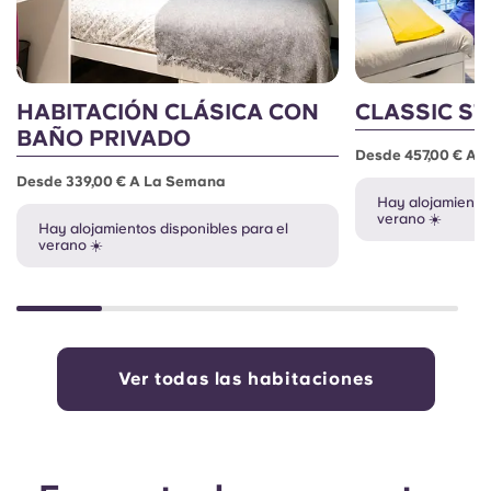
HABITACIÓN CLÁSICA CON
CLASSIC S
BAÑO PRIVADO
Desde 457,00 € A 
Desde 339,00 € A La Semana
Hay alojamientos
verano ☀️
Hay alojamientos disponibles para el
verano ☀️
Ver todas las habitaciones