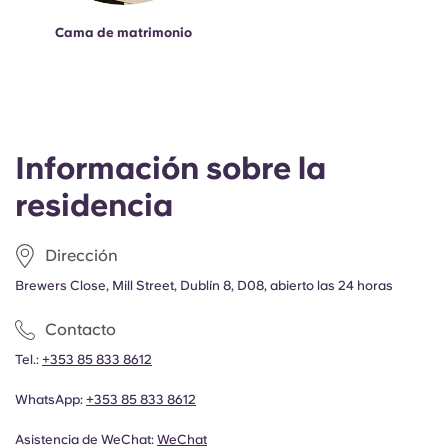
Cama de matrimonio
Información sobre la
residencia
Dirección
Brewers Close, Mill Street, Dublín 8, D08, abierto las 24 horas
Contacto
Tel.:
+353 85 833 8612
WhatsApp:
+353 85 833 8612
Asistencia de WeChat:
WeChat