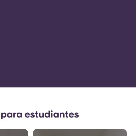
 para estudiantes