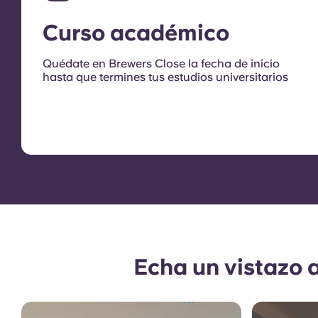
Curso académico
Quédate en Brewers Close la fecha de inicio
hasta que termines tus estudios universitarios
Echa un vistazo 