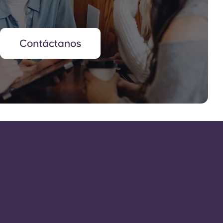
Contáctanos