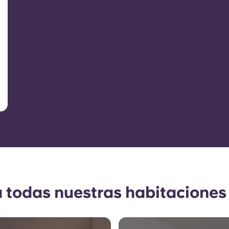
a todas nuestras habitaciones