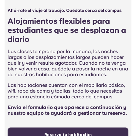
Ahórrate el viaje al trabajo. Quédate cerca del campus.
Alojamientos flexibles para
estudiantes que se desplazan a
diario
Las clases temprano por la mañana, las noches
largas o los desplazamientos largos pueden hacer
que ir y venir resulte agotador. Cuando no te venga
bien volver a casa, quédate a pasar la noche en una
de nuestras habitaciones para estudiantes.
Las habitaciones cuentan con el mobiliario básico,
wifi, ropa de cama y toallas; todo lo que necesitas
para una estancia cómoda cerca del campus.
Envía el formulario que aparece a continuación y
nuestro equipo te ayudará a gestionar tu reserva.
Reserva tu habitación