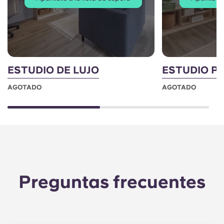
ESTUDIO DE LUJO
ESTUDIO P
AGOTADO
AGOTADO
Preguntas frecuentes