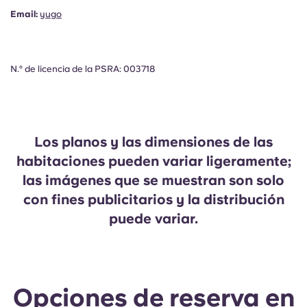
Email:
yugo
N.º de licencia de la PSRA: 003718
Los planos y las dimensiones de las
habitaciones pueden variar ligeramente;
las imágenes que se muestran son solo
con fines publicitarios y la distribución
puede variar.
Opciones de reserva en