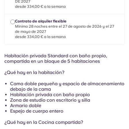
French
DE 2027
desde 334,00 € a la semana
Portuguese
Contrato de alquiler flexible
Mínimo 28 noches entre el 27 de agosto de 2026 y el 27
de mayo de 2027
desde 334,00 € a la semana
Habitación privada Standard con baño propio,
compartida en un bloque de 5 habitaciones
¿Qué hay en la habitación?
Cama doble pequeña y espacio de almacenamiento
debajo de la cama
Habitación privada con baño propio
Zona de estudio con escritorio y silla
Armario doble
Espejo de cuerpo entero
¿Qué hay en la Cocina compartida?