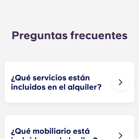
Preguntas frecuentes
¿Qué servicios están
incluidos en el alquiler?
El agua, el gas y la electricidad están incluidos en
el alquiler, así que no tienes que preocuparte por
pagar las facturas a tiempo. Puedes ver el
desglose de los precios en la tabla de precios.
¿Qué mobiliario está