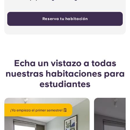
Reserva tu habitación
Echa un vistazo a todas
nuestras habitaciones para
estudiantes
¡Ya empieza el primer semestre! 🗓️