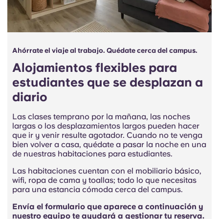
Ahórrate el viaje al trabajo. Quédate cerca del campus.
Alojamientos flexibles para
estudiantes que se desplazan a
diario
Las clases temprano por la mañana, las noches
largas o los desplazamientos largos pueden hacer
que ir y venir resulte agotador. Cuando no te venga
bien volver a casa, quédate a pasar la noche en una
de nuestras habitaciones para estudiantes.
Las habitaciones cuentan con el mobiliario básico,
wifi, ropa de cama y toallas; todo lo que necesitas
para una estancia cómoda cerca del campus.
Envía el formulario que aparece a continuación y
nuestro equipo te ayudará a gestionar tu reserva.