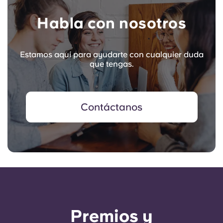
Habla con nosotros
Estamos aquí para ayudarte con cualquier duda
que tengas.
Contáctanos
Premios y