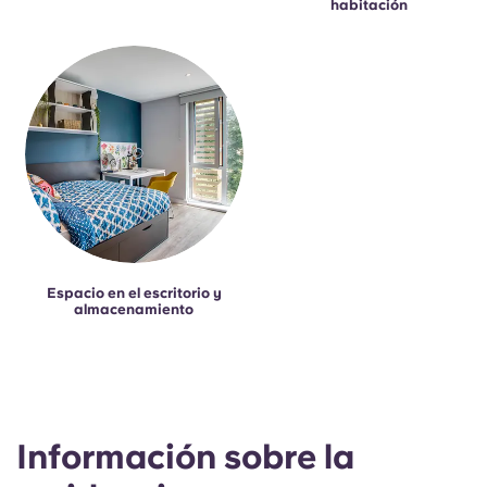
habitación
Espacio en el escritorio y
almacenamiento
Información sobre la