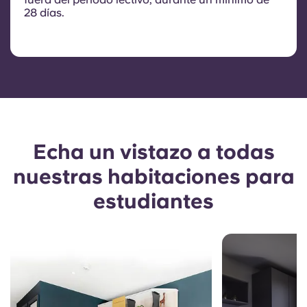
28 días.
Echa un vistazo a todas
nuestras habitaciones para
estudiantes