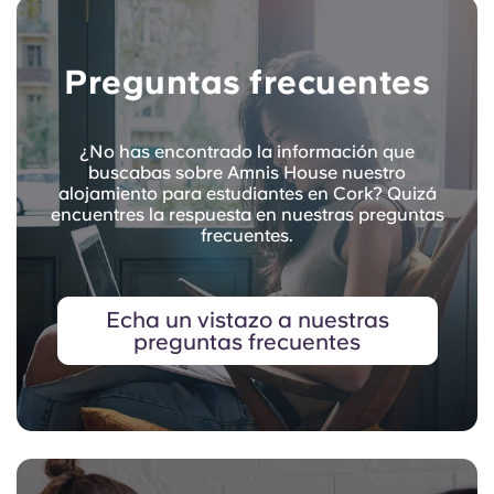
Preguntas frecuentes
¿No has encontrado la información que
buscabas sobre Amnis House nuestro
alojamiento para estudiantes en Cork? Quizá
encuentres la respuesta en nuestras preguntas
frecuentes.
Echa un vistazo a nuestras
preguntas frecuentes