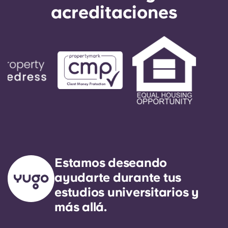
acreditaciones
Estamos deseando
ayudarte durante tus
estudios universitarios y
más allá.