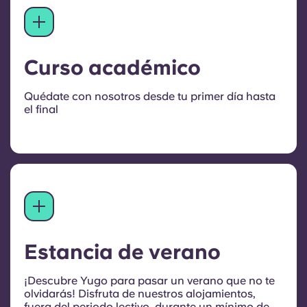
Curso académico
Quédate con nosotros desde tu primer día hasta
el final
Estancia de verano
¡Descubre Yugo para pasar un verano que no te
olvidarás! Disfruta de nuestros alojamientos,
fuera del periodo lectivo, durante un mínimo de