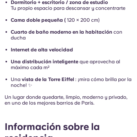
Dormitorio + escritorio / zona de estudio
Tu propio espacio para descansar y concentrarte
Cama doble pequeña (
120 × 200 cm)
Cuarto de baño moderno en la habitación
con
ducha
Internet de alta velocidad
Una distribución inteligente
que aprovecha al
máximo cada m²
Una
vista de la Torre Eiffel
:
¡mira cómo brilla por la
noche! ✨
Un lugar donde quedarte, limpio, moderno y privado,
en uno de los mejores barrios de París.
Información sobre la