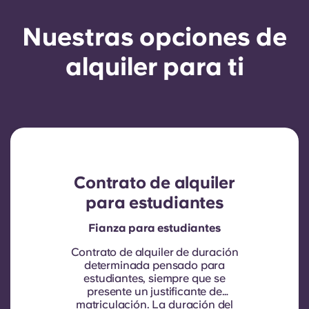
Nuestras opciones de
alquiler para ti
Contrato de alquiler
para estudiantes
Fianza para estudiantes
Contrato de alquiler de duración
determinada pensado para
estudiantes, siempre que se
presente un justificante de
matriculación.
La duración del