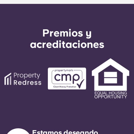
Premios y
acreditaciones
Estamos deseando