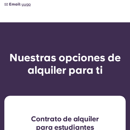
📧
Email:
yugo
Nuestras opciones de
alquiler para ti
Contrato de alquiler
para estudiantes