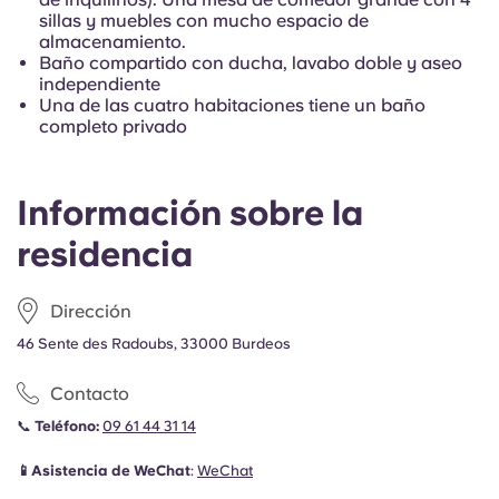
sillas y muebles con mucho espacio de
almacenamiento.
Baño compartido con ducha, lavabo doble y aseo
independiente
Una de las cuatro habitaciones tiene un baño
completo privado
Información sobre la
residencia
Dirección
46 Sente des Radoubs, 33000 Burdeos
Contacto
📞
Teléfono:
09 61 44 31 14
📱Asistencia de WeChat
:
WeChat