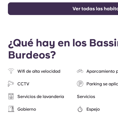
Ver todas las habit
¿Qué hay en los Bassi
Burdeos?
Wifi de alta velocidad
Aparcamiento p
CCTV
Parking se aplic
Servicios de lavandería
Servicios
Gobierno
Espejo