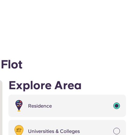
Flot
Explore Area
Residence
Universities & Colleges