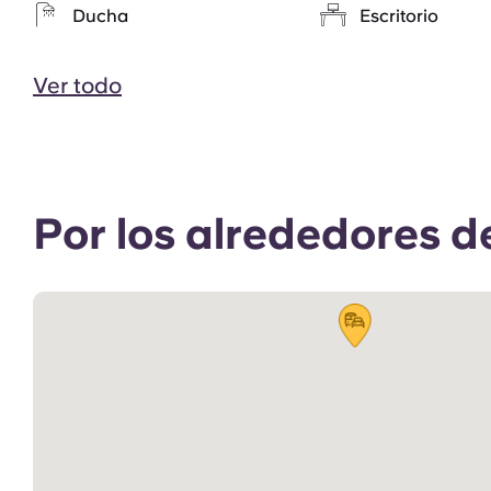
Ducha
Escritorio
Ver todo
Por los alrededores d