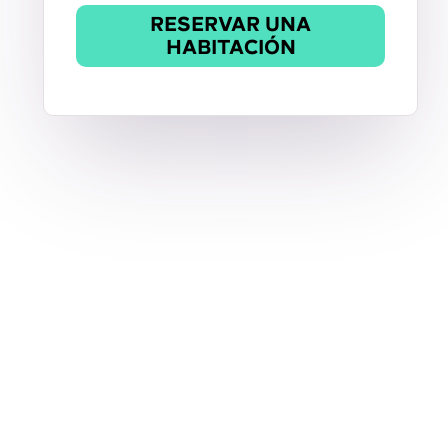
RESERVAR UNA
HABITACIÓN