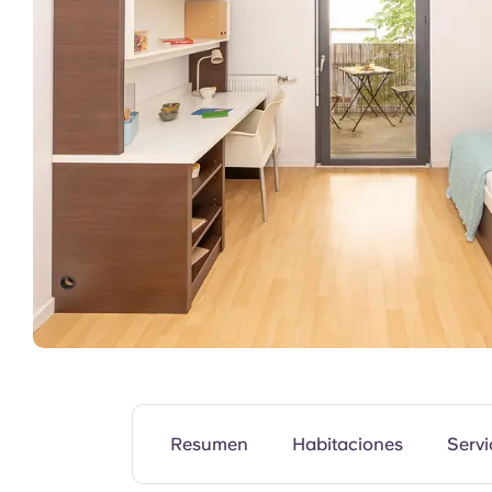
Unidad modelo
Resumen
Habitaciones
Servi