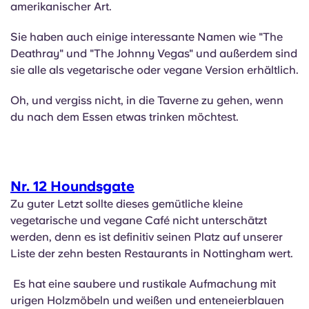
amerikanischer Art.
Sie haben auch einige interessante Namen wie "The
Deathray" und "The Johnny Vegas" und außerdem sind
sie alle als vegetarische oder vegane Version erhältlich.
Oh, und vergiss nicht, in die Taverne zu gehen, wenn
du nach dem Essen etwas trinken möchtest.
Nr. 12 Houndsgate
Zu guter Letzt sollte dieses gemütliche kleine
vegetarische und vegane Café nicht unterschätzt
werden, denn es ist definitiv seinen Platz auf unserer
Liste der zehn besten Restaurants in Nottingham wert.
Es hat eine saubere und rustikale Aufmachung mit
urigen Holzmöbeln und weißen und enteneierblauen