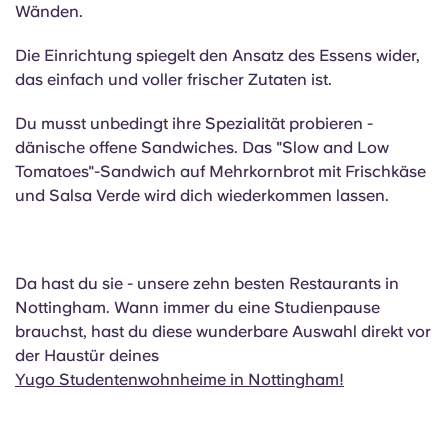
Wänden.
Die Einrichtung spiegelt den Ansatz des Essens wider,
das einfach und voller frischer Zutaten ist.
Du musst unbedingt ihre Spezialität probieren -
dänische offene Sandwiches. Das "Slow and Low
Tomatoes"-Sandwich auf Mehrkornbrot mit Frischkäse
und Salsa Verde wird dich wiederkommen lassen.
Da hast du sie - unsere zehn besten Restaurants in
Nottingham. Wann immer du eine Studienpause
brauchst, hast du diese wunderbare Auswahl direkt vor
der Haustür deines
Yugo Studentenwohnheime in Nottingham!