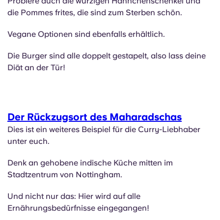
Probiere auch die würzigen Hähnchenschenkel und
die Pommes frites, die sind zum Sterben schön.
Vegane Optionen sind ebenfalls erhältlich.
Die Burger sind alle doppelt gestapelt, also lass deine
Diät an der Tür!
Der Rückzugsort des Maharadschas
Dies ist ein weiteres Beispiel für die Curry-Liebhaber
unter euch.
Denk an gehobene indische Küche mitten im
Stadtzentrum von Nottingham.
Und nicht nur das: Hier wird auf alle
Ernährungsbedürfnisse eingegangen!