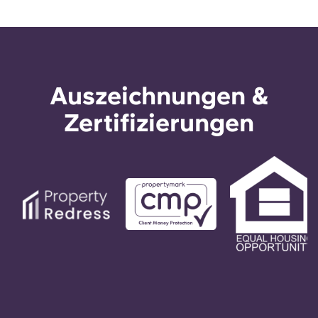
Auszeichnungen &
Zertifizierungen