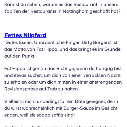
Kannst du sehen, warum es das Restaurant in unsere
Top Ten der Restaurants in Nottingham geschafft hat?
Fettes Nilpferd
'Gutes Essen. Unordentliche Finger. Dirty Burgers" ist
das Motto von Fat Hippo, und das bringt es im Grunde
auf den Punkt!
Fat Hippo ist genau das Richtige, wenn du hungrig bist
und etwas suchst, um dich von einer verrückten Nacht
zu erholen oder um dich mitten in einer anstrengenden
Revisionsphase auf Trab zu halten.
Vielleicht nicht unbedingt für ein Date geeignet, denn
du wirst wahrscheinlich mit Burger-Sauce im Gesicht
enden, weil sie soooo saftig sind!