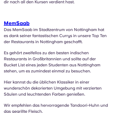
dir nach all den Kursen verdient hast.
MemSaab
Das MemSaab im Stadtzentrum von Nottingham hat
es dank seiner fantastischen Currys in unsere Top Ten
der Restaurants in Nottingham geschafft.
Es gehört zweifellos zu den besten indischen
Restaurants in Großbritannien und sollte auf der
Bucket List eines jeden Studenten aus Nottingham
stehen, um es zumindest einmal zu besuchen.
Hier kannst du die üblichen Klassiker in einer
wunderschön dekorierten Umgebung mit verzierten
Säulen und leuchtenden Farben genießen.
Wir empfehlen das hervorragende Tandoori-Huhn und
das gegrillte Fleisch.