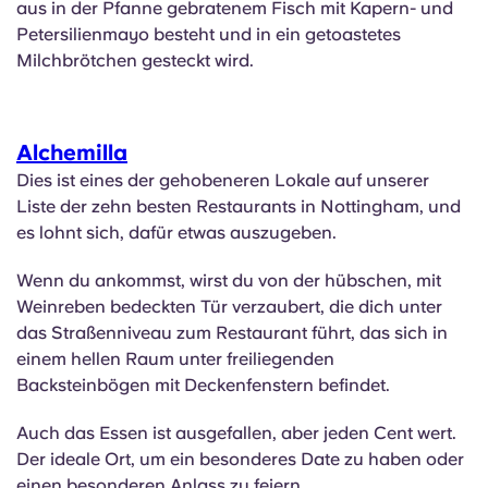
aus in der Pfanne gebratenem Fisch mit Kapern- und
Petersilienmayo besteht und in ein getoastetes
Milchbrötchen gesteckt wird.
Alchemilla
Dies ist eines der gehobeneren Lokale auf unserer
Liste der zehn besten Restaurants in Nottingham, und
es lohnt sich, dafür etwas auszugeben.
Wenn du ankommst, wirst du von der hübschen, mit
Weinreben bedeckten Tür verzaubert, die dich unter
das Straßenniveau zum Restaurant führt, das sich in
einem hellen Raum unter freiliegenden
Backsteinbögen mit Deckenfenstern befindet.
Auch das Essen ist ausgefallen, aber jeden Cent wert.
Der ideale Ort, um ein besonderes Date zu haben oder
einen besonderen Anlass zu feiern.