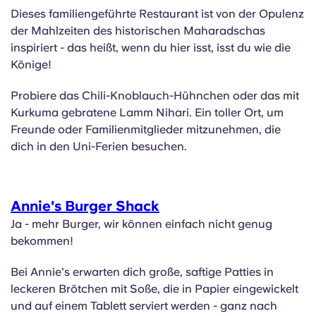
Dieses familiengeführte Restaurant ist von der Opulenz
der Mahlzeiten des historischen Maharadschas
inspiriert - das heißt, wenn du hier isst, isst du wie die
Könige!
Probiere das Chili-Knoblauch-Hühnchen oder das mit
Kurkuma gebratene Lamm Nihari. Ein toller Ort, um
Freunde oder Familienmitglieder mitzunehmen, die
dich in den Uni-Ferien besuchen.
Annie's Burger Shack
Ja - mehr Burger, wir können einfach nicht genug
bekommen!
Bei Annie's erwarten dich große, saftige Patties in
leckeren Brötchen mit Soße, die in Papier eingewickelt
und auf einem Tablett serviert werden - ganz nach