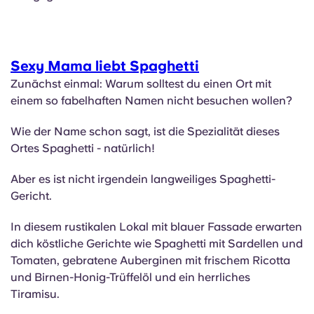
Sexy Mama liebt Spaghetti
Zunächst einmal: Warum solltest du einen Ort mit
einem so fabelhaften Namen nicht besuchen wollen?
Wie der Name schon sagt, ist die Spezialität dieses
Ortes Spaghetti - natürlich!
Aber es ist nicht irgendein langweiliges Spaghetti-
Gericht.
In diesem rustikalen Lokal mit blauer Fassade erwarten
dich köstliche Gerichte wie Spaghetti mit Sardellen und
Tomaten, gebratene Auberginen mit frischem Ricotta
und Birnen-Honig-Trüffelöl und ein herrliches
Tiramisu.