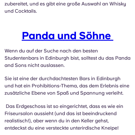
Portuguese
zubereitet, und es gibt eine große Auswahl an Whisky
und Cocktails.
Panda und Söhne
Wenn du auf der Suche nach den besten
Studentenbars in Edinburgh bist, solltest du das Panda
and Sons nicht auslassen.
Sie ist eine der durchdachtesten Bars in Edinburgh
und hat ein Prohibitions-Thema, das dem Erlebnis eine
zusätzliche Ebene von Spaß und Spannung verleiht.
Das Erdgeschoss ist so eingerichtet, dass es wie ein
Friseursalon aussieht (und das ist beeindruckend
realistisch!), aber wenn du in den Keller gehst,
entdeckst du eine versteckte unterirdische Kneipe!