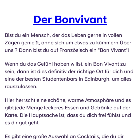
Der Bonvivant
Bist du ein Mensch, der das Leben gerne in vollen
Zügen genießt, ohne sich um etwas zu kümmern Über
uns ? Dann bist du auf Französisch ein "Bon Vivant"!
Wenn du das Gefühl haben willst, ein Bon Vivant zu
sein, dann ist dies definitiv der richtige Ort für dich und
eine der besten Studentenbars in Edinburgh, um alles
rauszulassen.
Hier herrscht eine schöne, warme Atmosphäre und es
gibt jede Menge leckeres Essen und Getränke auf der
Karte. Die Hauptsache ist, dass du dich frei fühlst und
es dir gut geht.
Es gibt eine große Auswahl an Cocktails, die du dir