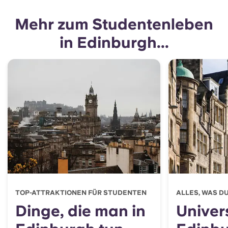
Mehr zum Studentenleben
in Edinburgh...
TOP-ATTRAKTIONEN FÜR STUDENTEN
ALLES, WAS D
Dinge, die man in
Univers