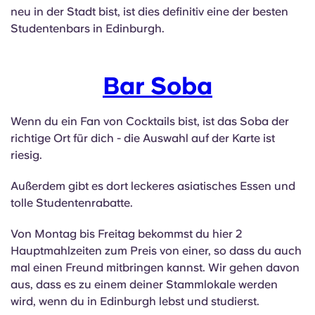
neu in der Stadt bist, ist dies definitiv eine der besten
Studentenbars in Edinburgh.
Bar Soba
Wenn du ein Fan von Cocktails bist, ist das Soba der
richtige Ort für dich - die Auswahl auf der Karte ist
riesig.
Außerdem gibt es dort leckeres asiatisches Essen und
tolle Studentenrabatte.
Von Montag bis Freitag bekommst du hier 2
Hauptmahlzeiten zum Preis von einer, so dass du auch
mal einen Freund mitbringen kannst. Wir gehen davon
aus, dass es zu einem deiner Stammlokale werden
wird, wenn du in Edinburgh lebst und studierst.