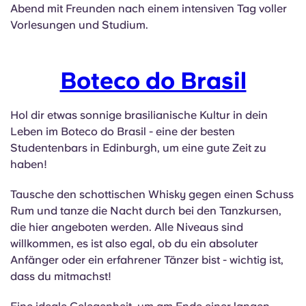
Abend mit Freunden nach einem intensiven Tag voller
Vorlesungen und Studium.
Boteco do Brasil
Hol dir etwas sonnige brasilianische Kultur in dein
Leben im Boteco do Brasil - eine der besten
Studentenbars in Edinburgh, um eine gute Zeit zu
haben!
Tausche den schottischen Whisky gegen einen Schuss
Rum und tanze die Nacht durch bei den Tanzkursen,
die hier angeboten werden. Alle Niveaus sind
willkommen, es ist also egal, ob du ein absoluter
Anfänger oder ein erfahrener Tänzer bist - wichtig ist,
dass du mitmachst!