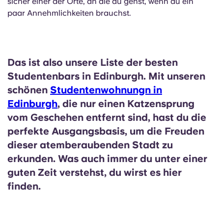
sicher einer der Orte, an die du gehst, wenn du ein
paar Annehmlichkeiten brauchst.
Das ist also unsere Liste der besten
Studentenbars in Edinburgh. Mit unseren
schönen
Studentenwohnungn in
Edinburgh
, die nur einen Katzensprung
vom Geschehen entfernt sind, hast du die
perfekte Ausgangsbasis, um die Freuden
dieser atemberaubenden Stadt zu
erkunden. Was auch immer du unter einer
guten Zeit verstehst, du wirst es hier
finden.