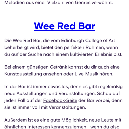
Melodien aus einer Vielzahl von Genres verwöhnt.
Wee Red Bar
Die Wee Red Bar, die vom Edinburgh College of Art
beherbergt wird, bietet den perfekten Rahmen, wenn
du auf der Suche nach einem kultivierten Erlebnis bist.
Bei einem günstigen Getränk kannst du dir auch eine
Kunstausstellung ansehen oder Live-Musik hören.
In der Bar ist immer etwas los, denn es gibt regelmäßig
neue Ausstellungen und Veranstaltungen. Schau auf
jeden Fall auf der
Facebook-Seite
der Bar vorbei, denn
sie ist immer voll mit Veranstaltungen.
Außerdem ist es eine gute Möglichkeit, neue Leute mit
ähnlichen Interessen kennenzulernen - wenn du also