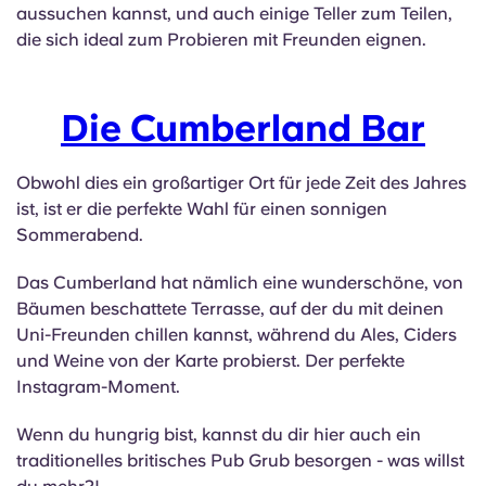
aussuchen kannst, und auch einige Teller zum Teilen,
die sich ideal zum Probieren mit Freunden eignen.
Die Cumberland Bar
Obwohl dies ein großartiger Ort für jede Zeit des Jahres
ist, ist er die perfekte Wahl für einen sonnigen
Sommerabend.
Das Cumberland hat nämlich eine wunderschöne, von
Bäumen beschattete Terrasse, auf der du mit deinen
Uni-Freunden chillen kannst, während du Ales, Ciders
und Weine von der Karte probierst. Der perfekte
Instagram-Moment.
Wenn du hungrig bist, kannst du dir hier auch ein
traditionelles britisches Pub Grub besorgen - was willst