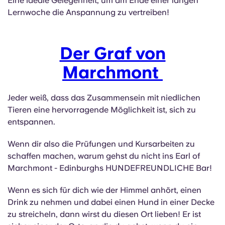
Eine ideale Gelegenheit, um am Ende einer langen
Lernwoche die Anspannung zu vertreiben!
Der Graf von
Marchmont
Jeder weiß, dass das Zusammensein mit niedlichen
Tieren eine hervorragende Möglichkeit ist, sich zu
entspannen.
Wenn dir also die Prüfungen und Kursarbeiten zu
schaffen machen, warum gehst du nicht ins Earl of
Marchmont - Edinburghs HUNDEFREUNDLICHE Bar!
Wenn es sich für dich wie der Himmel anhört, einen
Drink zu nehmen und dabei einen Hund in einer Decke
zu streicheln, dann wirst du diesen Ort lieben! Er ist