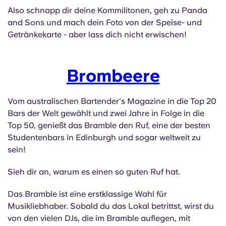
Also schnapp dir deine Kommilitonen, geh zu Panda
and Sons und mach dein Foto von der Speise- und
Getränkekarte - aber lass dich nicht erwischen!
Brombeere
Vom australischen Bartender's Magazine in die Top 20
Bars der Welt gewählt und zwei Jahre in Folge in die
Top 50, genießt das Bramble den Ruf, eine der besten
Studentenbars in Edinburgh und sogar weltweit zu
sein!
Sieh dir an, warum es einen so guten Ruf hat.
Das Bramble ist eine erstklassige Wahl für
Musikliebhaber. Sobald du das Lokal betrittst, wirst du
von den vielen DJs, die im Bramble auflegen, mit