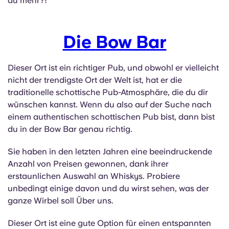
du mehr?!
Die Bow Bar
Dieser Ort ist ein richtiger Pub, und obwohl er vielleicht
nicht der trendigste Ort der Welt ist, hat er die
traditionelle schottische Pub-Atmosphäre, die du dir
wünschen kannst. Wenn du also auf der Suche nach
einem authentischen schottischen Pub bist, dann bist
du in der Bow Bar genau richtig.
Sie haben in den letzten Jahren eine beeindruckende
Anzahl von Preisen gewonnen, dank ihrer
erstaunlichen Auswahl an Whiskys. Probiere
unbedingt einige davon und du wirst sehen, was der
ganze Wirbel soll Über uns.
Dieser Ort ist eine gute Option für einen entspannten