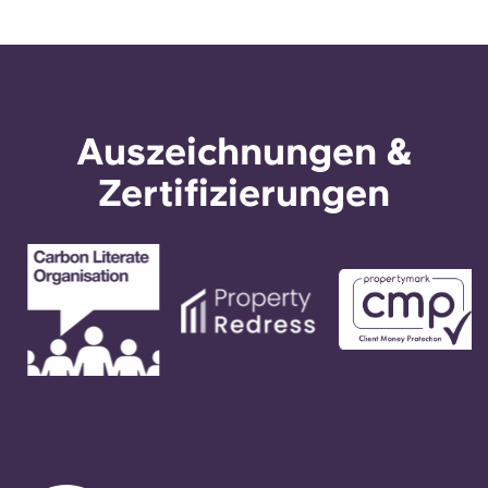
Auszeichnungen &
Zertifizierungen