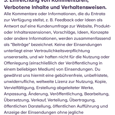
5. Einreichung von Kommentaren;
Verbotene Inhalte und Verhaltensweisen.
Alle Kommentare oder Informationen, die du Entrata
zur Verfügung stellst, z. B. Feedback oder Ideen als
Antwort auf eine Kundenumfrage zur Website, Produkt-
oder Inhaltsrezensionen, Vorschläge, Ideen, Konzepte
oder andere Informationen, werden zusammenfassend
als "Beiträge" bezeichnet. Keine der Einsendungen
unterliegt einer Vertraulichkeitsverpflichtung
unsererseits, und wir haften nicht für die Nutzung oder
Offenlegung (einschließlich der Veröffentlichung in
einem beliebigen Medium) von Einsendungen. Du
gewährst uns hiermit eine gebührenfreie, unbefristete,
unwiderrufliche, weltweite Lizenz zur Nutzung, Kopie,
Vervielfältigung, Erstellung abgeleiteter Werke,
Anpassung, Änderung, Veröffentlichung, Bearbeitung,
Übersetzung, Verkauf, Verteilung, Übertragung,
öffentlichen Darstellung, öffentlichen Aufführung und
Anzeige der Einsendungen ohne jegliche