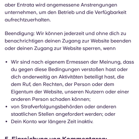
aber Entrata wird angemessene Anstrengungen
unternehmen, um den Betrieb und die Verfügbarkeit
aufrechtzuerhalten.
Beendigung: Wir können jederzeit und ohne dich zu
benachrichtigen deinen Zugang zur Website beenden
oder deinen Zugang zur Website sperren, wenn
Wir sind nach eigenem Ermessen der Meinung, dass
du gegen diese Bedingungen verstoßen hast oder
dich anderweitig an Aktivitäten beteiligt hast, die
dem Ruf, den Rechten, der Person oder dem
Eigentum der Website, unseren Nutzern oder einer
anderen Person schaden können;
von Strafverfolgungsbehörden oder anderen
staatlichen Stellen angefordert werden; oder
Dein Konto war längere Zeit inaktiv.