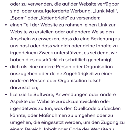
oder zu verwenden, die auf der Website verfügbar
sind, oder unaufgeforderte Werbung, „Junk-Mail”,
„Spam” oder „Kettenbriefe” zu versenden;
einen Teil der Website zu rahmen, einen Link zur
Website zu erstellen oder auf andere Weise den
Anschein zu erwecken, dass du eine Beziehung zu
uns hast oder dass wir dich oder deine Inhalte zu
irgendeinem Zweck unterstützen, es sei denn, wir
haben dies ausdrücklich schriftlich genehmigt;
dich als eine andere Person oder Organisation
auszugeben oder deine Zugehörigkeit zu einer
anderen Person oder Organisation falsch
darzustellen;
lizenzierte Software, Anwendungen oder andere
Aspekte der Website zurückzuentwickeln oder
irgendetwas zu tun, was den Quellcode aufdecken
könnte, oder Maßnahmen zu umgehen oder zu
umgehen, die eingesetzt werden, um den Zugang zu
einem Bereich, Inhalt oder Code der Website zu