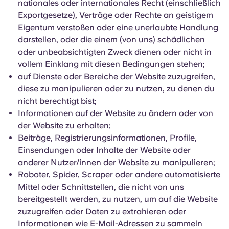
nationales oder internationales Recht (einschließlich
Exportgesetze), Verträge oder Rechte an geistigem
Eigentum verstoßen oder eine unerlaubte Handlung
darstellen, oder die einem (von uns) schädlichen
oder unbeabsichtigten Zweck dienen oder nicht in
vollem Einklang mit diesen Bedingungen stehen;
auf Dienste oder Bereiche der Website zuzugreifen,
diese zu manipulieren oder zu nutzen, zu denen du
nicht berechtigt bist;
Informationen auf der Website zu ändern oder von
der Website zu erhalten;
Beiträge, Registrierungsinformationen, Profile,
Einsendungen oder Inhalte der Website oder
anderer Nutzer/innen der Website zu manipulieren;
Roboter, Spider, Scraper oder andere automatisierte
Mittel oder Schnittstellen, die nicht von uns
bereitgestellt werden, zu nutzen, um auf die Website
zuzugreifen oder Daten zu extrahieren oder
Informationen wie E-Mail-Adressen zu sammeln