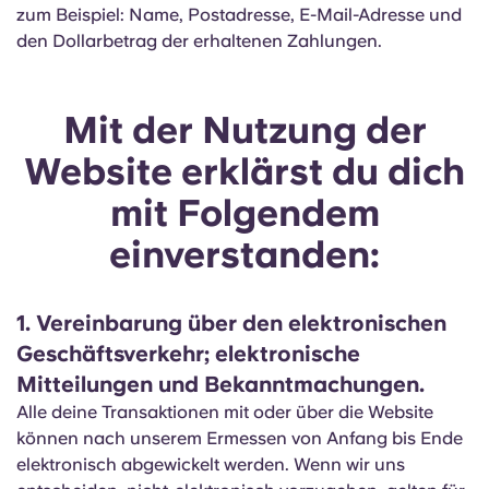
zum Beispiel: Name, Postadresse, E-Mail-Adresse und
den Dollarbetrag der erhaltenen Zahlungen.
Mit der Nutzung der
Website erklärst du dich
mit Folgendem
einverstanden:
1. Vereinbarung über den elektronischen
Geschäftsverkehr; elektronische
Mitteilungen und Bekanntmachungen.
Alle deine Transaktionen mit oder über die Website
können nach unserem Ermessen von Anfang bis Ende
elektronisch abgewickelt werden. Wenn wir uns