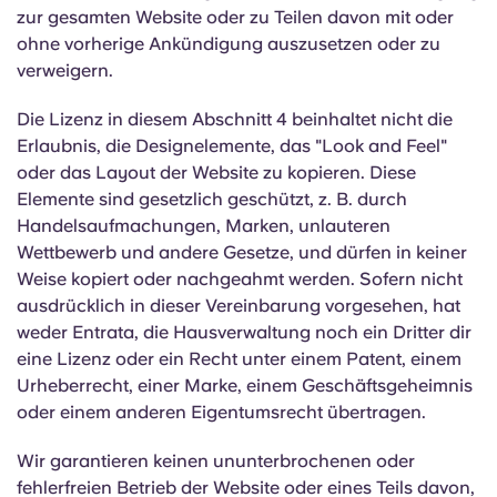
zur gesamten Website oder zu Teilen davon mit oder
ohne vorherige Ankündigung auszusetzen oder zu
verweigern.
Die Lizenz in diesem Abschnitt 4 beinhaltet nicht die
Erlaubnis, die Designelemente, das "Look and Feel"
oder das Layout der Website zu kopieren. Diese
Elemente sind gesetzlich geschützt, z. B. durch
Handelsaufmachungen, Marken, unlauteren
Wettbewerb und andere Gesetze, und dürfen in keiner
Weise kopiert oder nachgeahmt werden. Sofern nicht
ausdrücklich in dieser Vereinbarung vorgesehen, hat
weder Entrata, die Hausverwaltung noch ein Dritter dir
eine Lizenz oder ein Recht unter einem Patent, einem
Urheberrecht, einer Marke, einem Geschäftsgeheimnis
oder einem anderen Eigentumsrecht übertragen.
Wir garantieren keinen ununterbrochenen oder
fehlerfreien Betrieb der Website oder eines Teils davon,