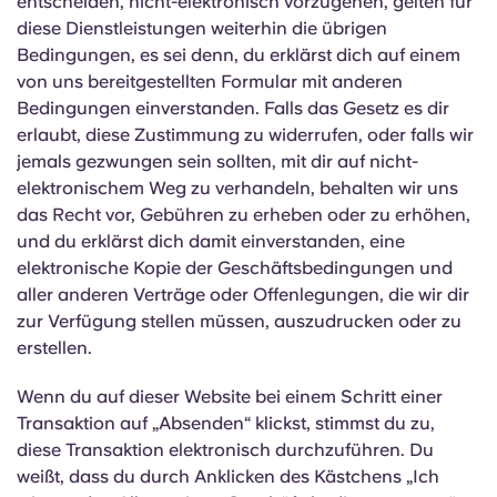
entscheiden, nicht-elektronisch vorzugehen, gelten für
diese Dienstleistungen weiterhin die übrigen
Bedingungen, es sei denn, du erklärst dich auf einem
von uns bereitgestellten Formular mit anderen
Bedingungen einverstanden. Falls das Gesetz es dir
erlaubt, diese Zustimmung zu widerrufen, oder falls wir
jemals gezwungen sein sollten, mit dir auf nicht-
elektronischem Weg zu verhandeln, behalten wir uns
das Recht vor, Gebühren zu erheben oder zu erhöhen,
und du erklärst dich damit einverstanden, eine
elektronische Kopie der Geschäftsbedingungen und
aller anderen Verträge oder Offenlegungen, die wir dir
zur Verfügung stellen müssen, auszudrucken oder zu
erstellen.
Wenn du auf dieser Website bei einem Schritt einer
Transaktion auf „Absenden“ klickst, stimmst du zu,
diese Transaktion elektronisch durchzuführen. Du
weißt, dass du durch Anklicken des Kästchens „Ich