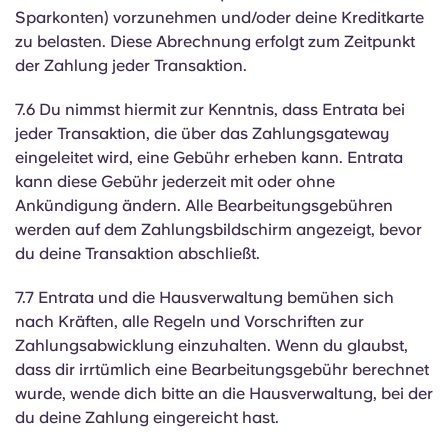
Sparkonten) vorzunehmen und/oder deine Kreditkarte
zu belasten. Diese Abrechnung erfolgt zum Zeitpunkt
der Zahlung jeder Transaktion.
7.6 Du nimmst hiermit zur Kenntnis, dass Entrata bei
jeder Transaktion, die über das Zahlungsgateway
eingeleitet wird, eine Gebühr erheben kann. Entrata
kann diese Gebühr jederzeit mit oder ohne
Ankündigung ändern. Alle Bearbeitungsgebühren
werden auf dem Zahlungsbildschirm angezeigt, bevor
du deine Transaktion abschließt.
7.7 Entrata und die Hausverwaltung bemühen sich
nach Kräften, alle Regeln und Vorschriften zur
Zahlungsabwicklung einzuhalten. Wenn du glaubst,
dass dir irrtümlich eine Bearbeitungsgebühr berechnet
wurde, wende dich bitte an die Hausverwaltung, bei der
du deine Zahlung eingereicht hast.