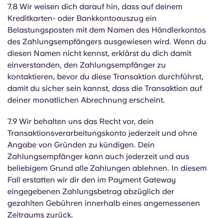
7.8 Wir weisen dich darauf hin, dass auf deinem
Kreditkarten- oder Bankkontoauszug ein
Belastungsposten mit dem Namen des Händlerkontos
des Zahlungsempfängers ausgewiesen wird. Wenn du
diesen Namen nicht kennst, erklärst du dich damit
einverstanden, den Zahlungsempfänger zu
kontaktieren, bevor du diese Transaktion durchführst,
damit du sicher sein kannst, dass die Transaktion auf
deiner monatlichen Abrechnung erscheint.
7.9 Wir behalten uns das Recht vor, dein
Transaktionsverarbeitungskonto jederzeit und ohne
Angabe von Gründen zu kündigen. Dein
Zahlungsempfänger kann auch jederzeit und aus
beliebigem Grund alle Zahlungen ablehnen. In diesem
Fall erstatten wir dir den im Payment Gateway
eingegebenen Zahlungsbetrag abzüglich der
gezahlten Gebühren innerhalb eines angemessenen
Zeitraums zurück.