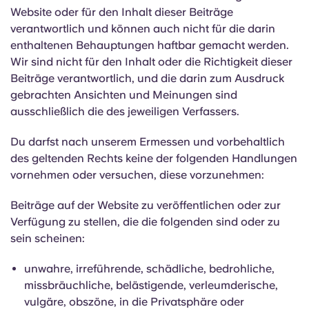
Website oder für den Inhalt dieser Beiträge
verantwortlich und können auch nicht für die darin
enthaltenen Behauptungen haftbar gemacht werden.
Wir sind nicht für den Inhalt oder die Richtigkeit dieser
Beiträge verantwortlich, und die darin zum Ausdruck
gebrachten Ansichten und Meinungen sind
ausschließlich die des jeweiligen Verfassers.
Du darfst nach unserem Ermessen und vorbehaltlich
des geltenden Rechts keine der folgenden Handlungen
vornehmen oder versuchen, diese vorzunehmen:
Beiträge auf der Website zu veröffentlichen oder zur
Verfügung zu stellen, die die folgenden sind oder zu
sein scheinen:
unwahre, irreführende, schädliche, bedrohliche,
missbräuchliche, belästigende, verleumderische,
vulgäre, obszöne, in die Privatsphäre oder