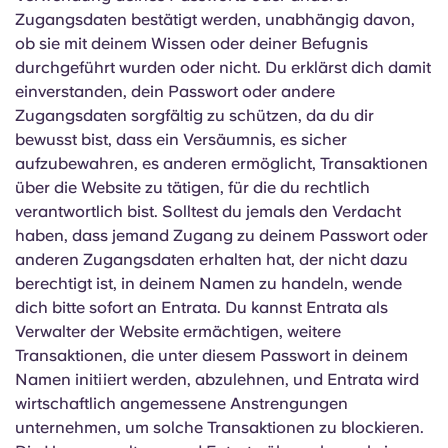
Zugangsdaten bestätigt werden, unabhängig davon,
ob sie mit deinem Wissen oder deiner Befugnis
durchgeführt wurden oder nicht. Du erklärst dich damit
einverstanden, dein Passwort oder andere
Zugangsdaten sorgfältig zu schützen, da du dir
bewusst bist, dass ein Versäumnis, es sicher
aufzubewahren, es anderen ermöglicht, Transaktionen
über die Website zu tätigen, für die du rechtlich
verantwortlich bist. Solltest du jemals den Verdacht
haben, dass jemand Zugang zu deinem Passwort oder
anderen Zugangsdaten erhalten hat, der nicht dazu
berechtigt ist, in deinem Namen zu handeln, wende
dich bitte sofort an Entrata. Du kannst Entrata als
Verwalter der Website ermächtigen, weitere
Transaktionen, die unter diesem Passwort in deinem
Namen initiiert werden, abzulehnen, und Entrata wird
wirtschaftlich angemessene Anstrengungen
unternehmen, um solche Transaktionen zu blockieren.