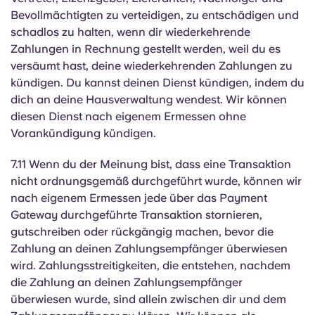
Bevollmächtigten zu verteidigen, zu entschädigen und
schadlos zu halten, wenn dir wiederkehrende
Zahlungen in Rechnung gestellt werden, weil du es
versäumt hast, deine wiederkehrenden Zahlungen zu
kündigen. Du kannst deinen Dienst kündigen, indem du
dich an deine Hausverwaltung wendest. Wir können
diesen Dienst nach eigenem Ermessen ohne
Vorankündigung kündigen.
7.11 Wenn du der Meinung bist, dass eine Transaktion
nicht ordnungsgemäß durchgeführt wurde, können wir
nach eigenem Ermessen jede über das Payment
Gateway durchgeführte Transaktion stornieren,
gutschreiben oder rückgängig machen, bevor die
Zahlung an deinen Zahlungsempfänger überwiesen
wird. Zahlungsstreitigkeiten, die entstehen, nachdem
die Zahlung an deinen Zahlungsempfänger
überwiesen wurde, sind allein zwischen dir und dem