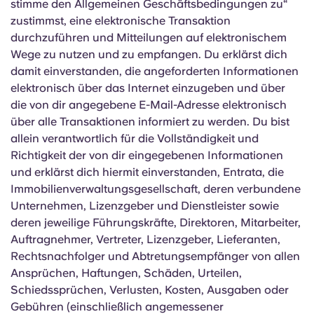
stimme den Allgemeinen Geschäftsbedingungen zu“
zustimmst, eine elektronische Transaktion
durchzuführen und Mitteilungen auf elektronischem
Wege zu nutzen und zu empfangen. Du erklärst dich
damit einverstanden, die angeforderten Informationen
elektronisch über das Internet einzugeben und über
die von dir angegebene E-Mail-Adresse elektronisch
über alle Transaktionen informiert zu werden. Du bist
allein verantwortlich für die Vollständigkeit und
Richtigkeit der von dir eingegebenen Informationen
und erklärst dich hiermit einverstanden, Entrata, die
Immobilienverwaltungsgesellschaft, deren verbundene
Unternehmen, Lizenzgeber und Dienstleister sowie
deren jeweilige Führungskräfte, Direktoren, Mitarbeiter,
Auftragnehmer, Vertreter, Lizenzgeber, Lieferanten,
Rechtsnachfolger und Abtretungsempfänger von allen
Ansprüchen, Haftungen, Schäden, Urteilen,
Schiedssprüchen, Verlusten, Kosten, Ausgaben oder
Gebühren (einschließlich angemessener