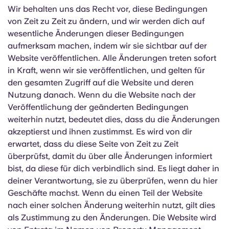
Portuguese
Wir behalten uns das Recht vor, diese Bedingungen
von Zeit zu Zeit zu ändern, und wir werden dich auf
wesentliche Änderungen dieser Bedingungen
aufmerksam machen, indem wir sie sichtbar auf der
Website veröffentlichen. Alle Änderungen treten sofort
in Kraft, wenn wir sie veröffentlichen, und gelten für
den gesamten Zugriff auf die Website und deren
Nutzung danach. Wenn du die Website nach der
Veröffentlichung der geänderten Bedingungen
weiterhin nutzt, bedeutet dies, dass du die Änderungen
akzeptierst und ihnen zustimmst. Es wird von dir
erwartet, dass du diese Seite von Zeit zu Zeit
überprüfst, damit du über alle Änderungen informiert
bist, da diese für dich verbindlich sind. Es liegt daher in
deiner Verantwortung, sie zu überprüfen, wenn du hier
Geschäfte machst. Wenn du einen Teil der Website
nach einer solchen Änderung weiterhin nutzt, gilt dies
als Zustimmung zu den Änderungen. Die Website wird