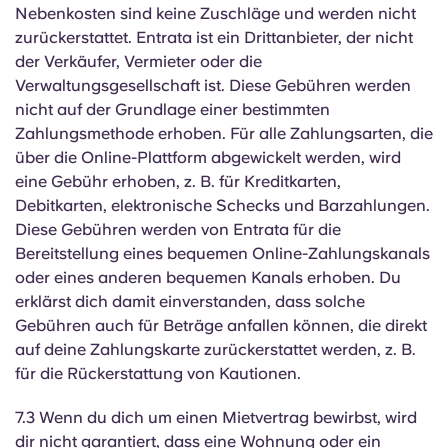
Nebenkosten sind keine Zuschläge und werden nicht
zurückerstattet. Entrata ist ein Drittanbieter, der nicht
der Verkäufer, Vermieter oder die
Verwaltungsgesellschaft ist. Diese Gebühren werden
nicht auf der Grundlage einer bestimmten
Zahlungsmethode erhoben. Für alle Zahlungsarten, die
über die Online-Plattform abgewickelt werden, wird
eine Gebühr erhoben, z. B. für Kreditkarten,
Debitkarten, elektronische Schecks und Barzahlungen.
Diese Gebühren werden von Entrata für die
Bereitstellung eines bequemen Online-Zahlungskanals
oder eines anderen bequemen Kanals erhoben. Du
erklärst dich damit einverstanden, dass solche
Gebühren auch für Beträge anfallen können, die direkt
auf deine Zahlungskarte zurückerstattet werden, z. B.
für die Rückerstattung von Kautionen.
7.3 Wenn du dich um einen Mietvertrag bewirbst, wird
dir nicht garantiert, dass eine Wohnung oder ein