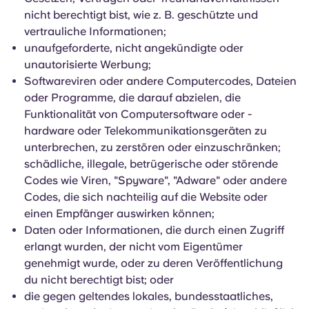
nicht berechtigt bist, wie z. B. geschützte und
vertrauliche Informationen;
unaufgeforderte, nicht angekündigte oder
unautorisierte Werbung;
Softwareviren oder andere Computercodes, Dateien
oder Programme, die darauf abzielen, die
Funktionalität von Computersoftware oder -
hardware oder Telekommunikationsgeräten zu
unterbrechen, zu zerstören oder einzuschränken;
schädliche, illegale, betrügerische oder störende
Codes wie Viren, "Spyware", "Adware" oder andere
Codes, die sich nachteilig auf die Website oder
einen Empfänger auswirken können;
Daten oder Informationen, die durch einen Zugriff
erlangt wurden, der nicht vom Eigentümer
genehmigt wurde, oder zu deren Veröffentlichung
du nicht berechtigt bist; oder
die gegen geltendes lokales, bundesstaatliches,