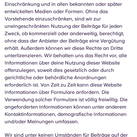
Einschränkung und in allen bekannten oder später
entwickelten Medien oder Formen. Ohne das
Vorstehende einzuschränken, sind wir zur
uneingeschränkten Nutzung der Beiträge für jeden
Zweck, ob kommerziell oder anderweitig, berechtigt,
ohne dass der Anbieter der Beiträge eine Vergütung
erhält. Außerdem können wir diese Rechte an Dritte
unterlizenzieren. Wir behalten uns das Recht vor, alle
Informationen über deine Nutzung dieser Website
offenzulegen, soweit dies gesetzlich oder durch
gerichtliche oder behördliche Anordnungen
erforderlich ist. Von Zeit zu Zeit kann diese Website
Informationen über Formulare anfordern. Die
Verwendung solcher Formulare ist völlig freiwillig. Die
angeforderten Informationen können unter anderem
Kontaktinformationen, demografische Informationen
und/oder Meinungen umfassen.
Wir sind unter keinen Umständen für Beiträge auf der