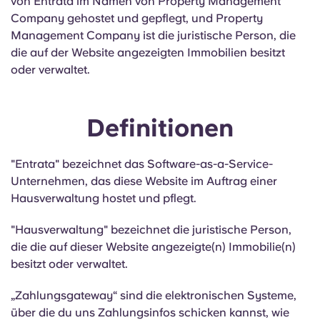
von Entrata im Namen von Property Management
Company gehostet und gepflegt, und Property
Management Company ist die juristische Person, die
die auf der Website angezeigten Immobilien besitzt
oder verwaltet.
Definitionen
"Entrata" bezeichnet das Software-as-a-Service-
Unternehmen, das diese Website im Auftrag einer
Hausverwaltung hostet und pflegt.
"Hausverwaltung" bezeichnet die juristische Person,
die die auf dieser Website angezeigte(n) Immobilie(n)
besitzt oder verwaltet.
„Zahlungsgateway“ sind die elektronischen Systeme,
über die du uns Zahlungsinfos schicken kannst, wie