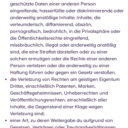
geschützte Daten einer anderen Person
eingreifende, hasserfüllte oder diskriminierende oder
anderweitig anstößige Inhalte; Inhalte, die
verleumderisch, diffamierend, obszön,
pornografisch, bedrohlich, in die Privatsphäre oder
die Öffentlichkeitsrechte eingreifend,
missbräuchlich, illegal oder anderweitig anstößig
sind, die eine Straftat darstellen oder zu einer
solchen ermutigen oder die Rechte einer anderen
Person verletzen oder die anderweitig zu einer
Haftung führen oder gegen ein Gesetz verstoßen.
die Verletzung von Rechten am geistigen Eigentum
Dritter, einschließlich Patenten, Marken,
Geschäftsgeheimnissen, Urheberrechten und
Veröffentlichungsrechten, einschließlich aller
Inhalte, die Gegenstand einer Klage wegen
Verletzung sind;
einer Art, zu deren Weitergabe du aufgrund von
Gesetzen, Verträgen oder Treuhandverhältnissen