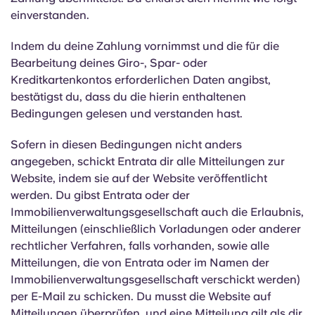
einverstanden.
Indem du deine Zahlung vornimmst und die für die
Bearbeitung deines Giro-, Spar- oder
Kreditkartenkontos erforderlichen Daten angibst,
bestätigst du, dass du die hierin enthaltenen
Bedingungen gelesen und verstanden hast.
Sofern in diesen Bedingungen nicht anders
angegeben, schickt Entrata dir alle Mitteilungen zur
Website, indem sie auf der Website veröffentlicht
werden. Du gibst Entrata oder der
Immobilienverwaltungsgesellschaft auch die Erlaubnis,
Mitteilungen (einschließlich Vorladungen oder anderer
rechtlicher Verfahren, falls vorhanden, sowie alle
Mitteilungen, die von Entrata oder im Namen der
Immobilienverwaltungsgesellschaft verschickt werden)
per E-Mail zu schicken. Du musst die Website auf
Mitteilungen überprüfen, und eine Mitteilung gilt als dir