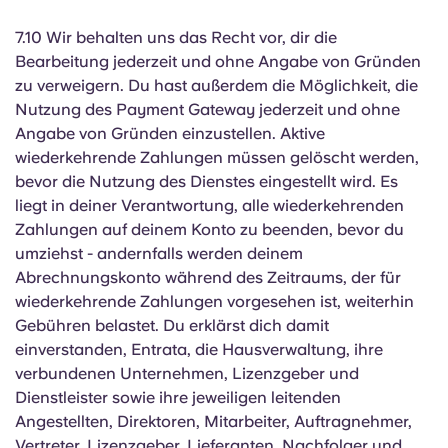
7.10 Wir behalten uns das Recht vor, dir die
Bearbeitung jederzeit und ohne Angabe von Gründen
zu verweigern. Du hast außerdem die Möglichkeit, die
Nutzung des Payment Gateway jederzeit und ohne
Angabe von Gründen einzustellen. Aktive
wiederkehrende Zahlungen müssen gelöscht werden,
bevor die Nutzung des Dienstes eingestellt wird. Es
liegt in deiner Verantwortung, alle wiederkehrenden
Zahlungen auf deinem Konto zu beenden, bevor du
umziehst - andernfalls werden deinem
Abrechnungskonto während des Zeitraums, der für
wiederkehrende Zahlungen vorgesehen ist, weiterhin
Gebühren belastet. Du erklärst dich damit
einverstanden, Entrata, die Hausverwaltung, ihre
verbundenen Unternehmen, Lizenzgeber und
Dienstleister sowie ihre jeweiligen leitenden
Angestellten, Direktoren, Mitarbeiter, Auftragnehmer,
Vertreter, Lizenzgeber, Lieferanten, Nachfolger und