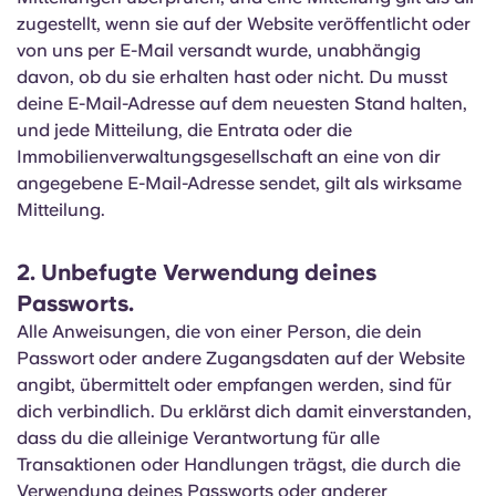
zugestellt, wenn sie auf der Website veröffentlicht oder
von uns per E-Mail versandt wurde, unabhängig
davon, ob du sie erhalten hast oder nicht. Du musst
deine E-Mail-Adresse auf dem neuesten Stand halten,
und jede Mitteilung, die Entrata oder die
Immobilienverwaltungsgesellschaft an eine von dir
angegebene E-Mail-Adresse sendet, gilt als wirksame
Mitteilung.
2. Unbefugte Verwendung deines
Passworts.
Alle Anweisungen, die von einer Person, die dein
Passwort oder andere Zugangsdaten auf der Website
angibt, übermittelt oder empfangen werden, sind für
dich verbindlich. Du erklärst dich damit einverstanden,
dass du die alleinige Verantwortung für alle
Transaktionen oder Handlungen trägst, die durch die
Verwendung deines Passworts oder anderer