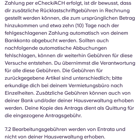
Zahlung per eCheck/ACH erfolgt, ist dir bewusst, dass
dir zusätzliche Rücklastschriftgebühren in Rechnung
gestellt werden können, die zum ursprünglichen Betrag
hinzukommen und etwa zehn (10) Tage nach der
fehlgeschlagenen Zahlung automatisch von deinem
Bankkonto abgebucht werden. Sollten auch
nachfolgende automatische Abbuchungen
fehlschlagen, können dir weiterhin Gebühren für diese
Versuche entstehen. Du übernimmst die Verantwortung
für alle diese Gebühren. Die Gebühren für
zurückgegebene Artikel sind unterschiedlich; bitte
erkundige dich bei deinem Vermietungsbüro nach
Einzelheiten. Zusätzliche Gebühren können auch von
deiner Bank und/oder deiner Hausverwaltung erhoben
werden. Deine Kopie des Antrags dient als Quittung für
die eingezogene Antragsgebühr.
7.2 Bearbeitungsgebühren werden von Entrata und
nicht von deiner Hausverwaltung erhoben.