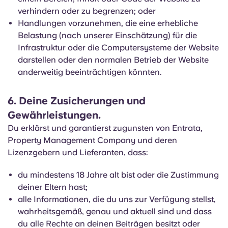
verhindern oder zu begrenzen; oder
Handlungen vorzunehmen, die eine erhebliche
Belastung (nach unserer Einschätzung) für die
Infrastruktur oder die Computersysteme der Website
darstellen oder den normalen Betrieb der Website
anderweitig beeinträchtigen könnten.
6. Deine Zusicherungen und
Gewährleistungen.
Du erklärst und garantierst zugunsten von Entrata,
Property Management Company und deren
Lizenzgebern und Lieferanten, dass:
du mindestens 18 Jahre alt bist oder die Zustimmung
deiner Eltern hast;
alle Informationen, die du uns zur Verfügung stellst,
wahrheitsgemäß, genau und aktuell sind und dass
du alle Rechte an deinen Beiträgen besitzt oder