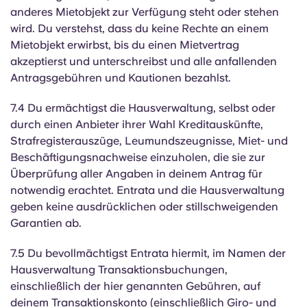
anderes Mietobjekt zur Verfügung steht oder stehen
wird. Du verstehst, dass du keine Rechte an einem
Mietobjekt erwirbst, bis du einen Mietvertrag
akzeptierst und unterschreibst und alle anfallenden
Antragsgebühren und Kautionen bezahlst.
7.4 Du ermächtigst die Hausverwaltung, selbst oder
durch einen Anbieter ihrer Wahl Kreditauskünfte,
Strafregisterauszüge, Leumundszeugnisse, Miet- und
Beschäftigungsnachweise einzuholen, die sie zur
Überprüfung aller Angaben in deinem Antrag für
notwendig erachtet. Entrata und die Hausverwaltung
geben keine ausdrücklichen oder stillschweigenden
Garantien ab.
7.5 Du bevollmächtigst Entrata hiermit, im Namen der
Hausverwaltung Transaktionsbuchungen,
einschließlich der hier genannten Gebühren, auf
deinem Transaktionskonto (einschließlich Giro- und