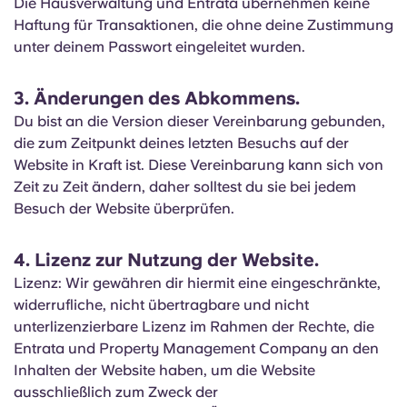
Die Hausverwaltung und Entrata übernehmen keine
Haftung für Transaktionen, die ohne deine Zustimmung
unter deinem Passwort eingeleitet wurden.
3. Änderungen des Abkommens.
Du bist an die Version dieser Vereinbarung gebunden,
die zum Zeitpunkt deines letzten Besuchs auf der
Website in Kraft ist. Diese Vereinbarung kann sich von
Zeit zu Zeit ändern, daher solltest du sie bei jedem
Besuch der Website überprüfen.
4. Lizenz zur Nutzung der Website.
Lizenz: Wir gewähren dir hiermit eine eingeschränkte,
widerrufliche, nicht übertragbare und nicht
unterlizenzierbare Lizenz im Rahmen der Rechte, die
Entrata und Property Management Company an den
Inhalten der Website haben, um die Website
ausschließlich zum Zweck der