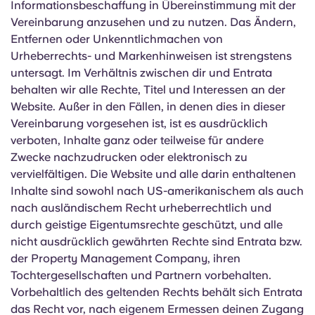
Informationsbeschaffung in Übereinstimmung mit der
Vereinbarung anzusehen und zu nutzen. Das Ändern,
Entfernen oder Unkenntlichmachen von
Urheberrechts- und Markenhinweisen ist strengstens
untersagt. Im Verhältnis zwischen dir und Entrata
behalten wir alle Rechte, Titel und Interessen an der
Website. Außer in den Fällen, in denen dies in dieser
Vereinbarung vorgesehen ist, ist es ausdrücklich
verboten, Inhalte ganz oder teilweise für andere
Zwecke nachzudrucken oder elektronisch zu
vervielfältigen. Die Website und alle darin enthaltenen
Inhalte sind sowohl nach US-amerikanischem als auch
nach ausländischem Recht urheberrechtlich und
durch geistige Eigentumsrechte geschützt, und alle
nicht ausdrücklich gewährten Rechte sind Entrata bzw.
der Property Management Company, ihren
Tochtergesellschaften und Partnern vorbehalten.
Vorbehaltlich des geltenden Rechts behält sich Entrata
das Recht vor, nach eigenem Ermessen deinen Zugang