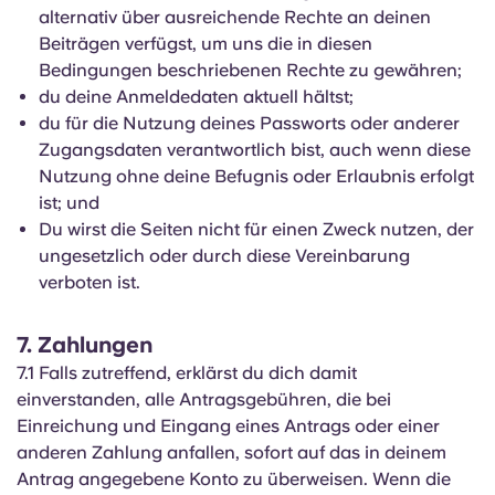
alternativ über ausreichende Rechte an deinen
Beiträgen verfügst, um uns die in diesen
Bedingungen beschriebenen Rechte zu gewähren;
du deine Anmeldedaten aktuell hältst;
du für die Nutzung deines Passworts oder anderer
Zugangsdaten verantwortlich bist, auch wenn diese
Nutzung ohne deine Befugnis oder Erlaubnis erfolgt
ist; und
Du wirst die Seiten nicht für einen Zweck nutzen, der
ungesetzlich oder durch diese Vereinbarung
verboten ist.
7. Zahlungen
7.1 Falls zutreffend, erklärst du dich damit
einverstanden, alle Antragsgebühren, die bei
Einreichung und Eingang eines Antrags oder einer
anderen Zahlung anfallen, sofort auf das in deinem
Antrag angegebene Konto zu überweisen. Wenn die