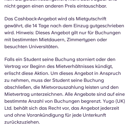
Portuguese
nicht gegen einen anderen Preis eintauschbar.
Das Cashback-Angebot wird als Mietgutschrift
gewährt, die 14 Tage nach dem Einzug gutgeschrieben
wird. Hinweis: Dieses Angebot gilt nur für Buchungen
mit bestimmten Mietdauern, Zimmertypen oder
besuchten Universitäten.
Falls
ein Student seine Buchung storniert oder den
Vertrag vor Beginn des Mietverhältnisses kündigt,
erlischt diese Aktion. Um dieses Angebot in Anspruch
zu nehmen, muss der Student seine Buchung
abschließen, die Mietvorauszahlung leisten und den
Mietvertrag unterzeichnen. Alle Angebote sind auf eine
bestimmte Anzahl von Buchungen begrenzt. Yugo (UK)
Ltd. behält sich das Recht vor, das Angebot jederzeit
und ohne Vorankündigung für jede Unterkunft
zurückzuziehen.