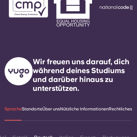
Wir freuen uns darauf, dich
während deines Studiums
und darüber hinaus zu
unterstützen.
Sprache
Standorte
Über uns
Nützliche Informationen
Rechtliches