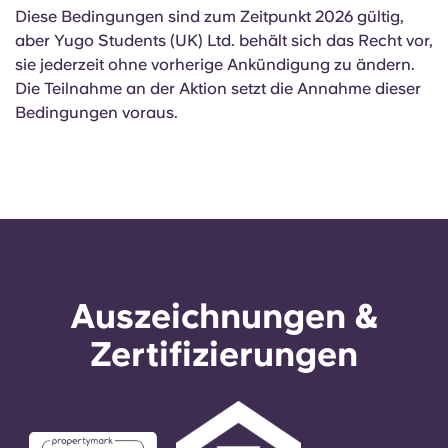
Diese Bedingungen sind zum Zeitpunkt 2026 gültig,
aber Yugo Students (UK) Ltd. behält sich das Recht vor,
sie jederzeit ohne vorherige Ankündigung zu ändern.
Die Teilnahme an der Aktion setzt die Annahme dieser
Bedingungen voraus.
Auszeichnungen &
Zertifizierungen