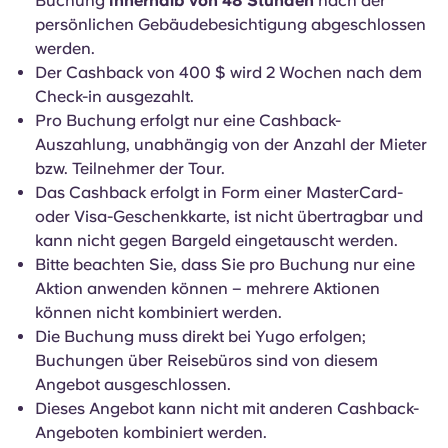
Buchung
innerhalb von 48 Stunden
nach der
persönlichen Gebäudebesichtigung abgeschlossen
werden.
Der Cashback von 400 $ wird 2 Wochen nach dem
Check-in ausgezahlt.
Pro Buchung erfolgt nur eine Cashback-
Auszahlung, unabhängig von der Anzahl der Mieter
bzw. Teilnehmer der Tour.
Das Cashback erfolgt in Form einer MasterCard-
oder Visa-Geschenkkarte, ist nicht übertragbar und
kann nicht gegen Bargeld eingetauscht werden.
Bitte beachten Sie, dass Sie pro Buchung nur eine
Aktion anwenden können – mehrere Aktionen
können nicht kombiniert werden.
Die Buchung muss direkt bei Yugo erfolgen;
Buchungen über Reisebüros sind von diesem
Angebot ausgeschlossen.
Dieses Angebot kann nicht mit anderen Cashback-
Angeboten kombiniert werden.