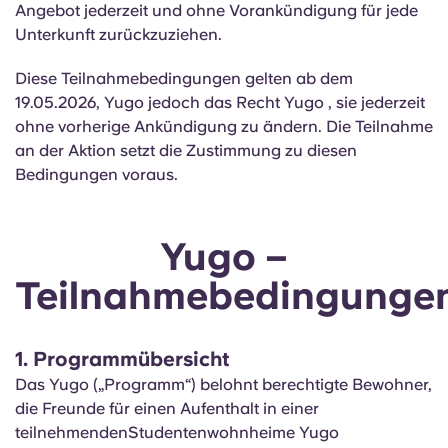
Angebot jederzeit und ohne Vorankündigung für jede
Unterkunft zurückzuziehen.
Diese Teilnahmebedingungen gelten ab dem
19.05.2026, Yugo jedoch das Recht Yugo , sie jederzeit
ohne vorherige Ankündigung zu ändern. Die Teilnahme
an der Aktion setzt die Zustimmung zu diesen
Bedingungen voraus.
Yugo –
Teilnahmebedingunge
1. Programmübersicht
Das Yugo („Programm“) belohnt berechtigte Bewohner,
die Freunde für einen Aufenthalt in einer
teilnehmendenStudentenwohnheime Yugo