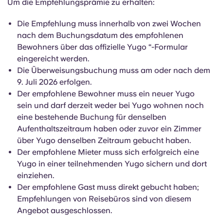
Um die Empfehlungsprämie zu erhalten:
Die Empfehlung muss innerhalb von zwei Wochen
nach dem Buchungsdatum des empfohlenen
Bewohners über das offizielle Yugo “-Formular
eingereicht werden.
Die Überweisungsbuchung muss am oder nach dem
9. Juli 2026 erfolgen.
Der empfohlene Bewohner muss ein neuer Yugo
sein und darf derzeit weder bei Yugo wohnen noch
eine bestehende Buchung für denselben
Aufenthaltszeitraum haben oder zuvor ein Zimmer
über Yugo denselben Zeitraum gebucht haben.
Der empfohlene Mieter muss sich erfolgreich eine
Yugo in einer teilnehmenden Yugo sichern und dort
einziehen.
Der empfohlene Gast muss direkt gebucht haben;
Empfehlungen von Reisebüros sind von diesem
Angebot ausgeschlossen.