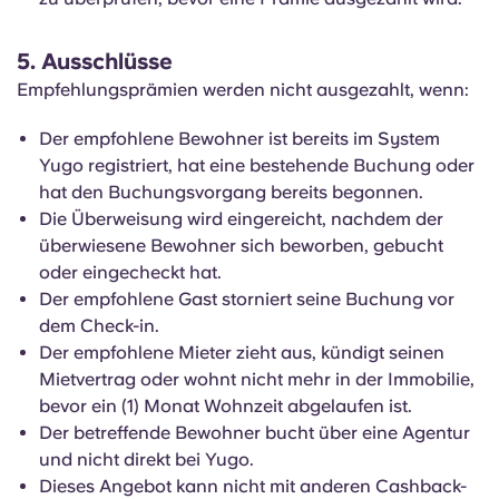
5. Ausschlüsse
Empfehlungsprämien werden nicht ausgezahlt, wenn:
Der empfohlene Bewohner ist bereits im System
Yugo registriert, hat eine bestehende Buchung oder
hat den Buchungsvorgang bereits begonnen.
Die Überweisung wird eingereicht, nachdem der
überwiesene Bewohner sich beworben, gebucht
oder eingecheckt hat.
Der empfohlene Gast storniert seine Buchung vor
dem Check-in.
Der empfohlene Mieter zieht aus, kündigt seinen
Mietvertrag oder wohnt nicht mehr in der Immobilie,
bevor ein (1) Monat Wohnzeit abgelaufen ist.
Der betreffende Bewohner bucht über eine Agentur
und nicht direkt bei Yugo.
Dieses Angebot kann nicht mit anderen Cashback-