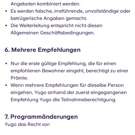
Angeboten kombiniert werden.
Es werden falsche, irreführende, unvollständige oder
betrügerische Angaben gemacht.
Die Weiterleitung entspricht nicht diesen
Allgemeinen Geschäftsbedingungen.
6. Mehrere Empfehlungen
Nur die erste gültige Empfehlung, die für einen
empfohlenen Bewohner eingeht, berechtigt zu einer
Prämie.
Wenn mehrere Empfehlungen für dieselbe Person
eingehen, Yugo anhand der zuerst eingegangenen
Empfehlung Yugo die Teilnahmeberechtigung.
7. Programmänderungen
Yugo das Recht vor: