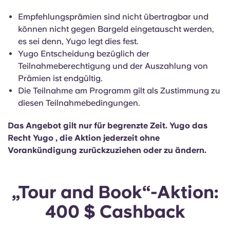
Empfehlungsprämien sind nicht übertragbar und
können nicht gegen Bargeld eingetauscht werden,
es sei denn, Yugo legt dies fest.
Yugo Entscheidung bezüglich der
Teilnahmeberechtigung und der Auszahlung von
Prämien ist endgültig.
Die Teilnahme am Programm gilt als Zustimmung zu
diesen Teilnahmebedingungen.
Das Angebot gilt nur für begrenzte Zeit. Yugo das
Recht Yugo , die Aktion jederzeit ohne
Vorankündigung zurückzuziehen oder zu ändern.
„Tour and Book“-Aktion:
400 $ Cashback