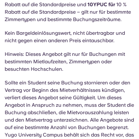
Portuguese
Rabatt auf die Standardpreise und
10YPUC für
10 %
Rabatt auf die Standardpreise – gilt nur für bestimmte
Zimmertypen und bestimmte Buchungszeiträume.
Kein Bargeldeinlösungswert, nicht übertragbar und
nicht gegen einen anderen Preis eintauschbar.
Hinweis: Dieses Angebot gilt nur für Buchungen mit
bestimmten Mietlaufzeiten, Zimmertypen oder
besuchten Hochschulen.
Sollte ein Student seine Buchung stornieren oder den
Vertrag vor Beginn des Mietverhältnisses kündigen,
verliert dieses Angebot seine Gültigkeit. Um dieses
Angebot in Anspruch zu nehmen, muss der Student die
Buchung abschließen, die Mietvorauszahlung leisten
und den Mietvertrag unterzeichnen. Alle Angebote sind
auf eine bestimmte Anzahl von Buchungen begrenzt.
Yugo University Campus behält sich das Recht vor, das