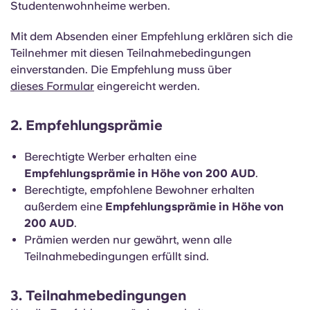
Studentenwohnheime werben.
Mit dem Absenden einer Empfehlung erklären sich die
Teilnehmer mit diesen Teilnahmebedingungen
einverstanden. Die Empfehlung muss über
dieses Formular
eingereicht werden.
2. Empfehlungsprämie
Berechtigte Werber erhalten eine
Empfehlungsprämie in Höhe von 200 AUD
.
Berechtigte, empfohlene Bewohner erhalten
außerdem eine
Empfehlungsprämie in Höhe von
200 AUD
.
Prämien werden nur gewährt, wenn alle
Teilnahmebedingungen erfüllt sind.
3. Teilnahmebedingungen