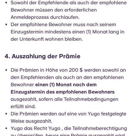
Sowohl der Empfehlende als auch der empfohlene
Bewohner müssen den erforderlichen
Anmeldeprozess durchlaufen.
Der empfohlene Bewohner muss nach seinem
Einzugstermin mindestens einen (1) Monat lang in
der Unterkunft wohnen bleiben.
4. Auszahlung der Prämie
Die Prämien in Höhe von 200 $ werden sowohl an
den Empfehlenden als auch an den empfohlenen
Bewohner
einen (1) Monat nach dem
Einzugstermin des empfohlenen Bewohners
ausgezahlt, sofern alle Teilnahmebedingungen
erfüllt sind.
Die Prämien werden auf eine von Yugo festgelegte
Weise ausgezahlt.
Yugo das Recht Yugo , die Teilnahmeberechtigung
zu überprüfen, bevor eine Prämie ausgezahlt wird.