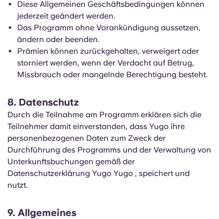
Diese Allgemeinen Geschäftsbedingungen können
jederzeit geändert werden.
Das Programm ohne Vorankündigung aussetzen,
ändern oder beenden.
Prämien können zurückgehalten, verweigert oder
storniert werden, wenn der Verdacht auf Betrug,
Missbrauch oder mangelnde Berechtigung besteht.
8. Datenschutz
Durch die Teilnahme am Programm erklären sich die
Teilnehmer damit einverstanden, dass Yugo ihre
personenbezogenen Daten zum Zweck der
Durchführung des Programms und der Verwaltung von
Unterkunftsbuchungen gemäß der
Datenschutzerklärung Yugo Yugo , speichert und
nutzt.
9. Allgemeines