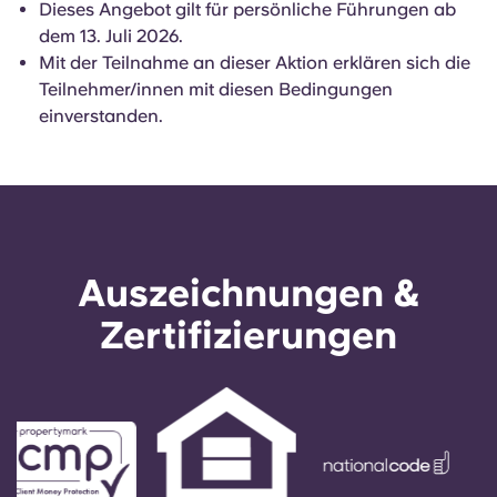
Dieses Angebot gilt für persönliche Führungen ab
dem 13. Juli 2026.
Mit der Teilnahme an dieser Aktion erklären sich die
Teilnehmer/innen mit diesen Bedingungen
einverstanden.
Auszeichnungen &
Zertifizierungen