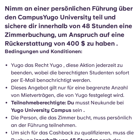
Nimm an einer persönlichen Führung über
den CampusYugo University
teil
und
sichere dir innerhalb von 48 Stunden eine
Zimmerbuchung, um Anspruch auf
eine
Rückerstattung von 400 $
zu haben
.
Bedingungen und Konditionen:
Yugo das Recht Yugo , diese Aktion jederzeit zu
beenden, wobei die berechtigten Studenten sofort
per E-Mail benachrichtigt werden.
Dieses Angebot gilt nur für eine begrenzte Anzahl
von Mietverträgen, die von Yugo festgelegt wird.
Teilnahmeberechtigte: Du
musst Neukunde bei
Yugo University Campus
sein
.
Die Person, die das Zimmer bucht, muss persönlich
an der Führung teilnehmen.
Um sich für das Cashback zu qualifizieren, muss die