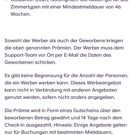
Zimmertypen mit einer Mindestmietdauer von 46
Wochen.
Sowohl der Werber als auch der Geworbene kriegen
die oben genannten Prämien. Der Werber muss dem
Support-Team vor Ort per E-Mail die Daten des
Geworbenen schicken.
Es gibt keine Begrenzung für die Anzahl der Personen,
die ein Werber werben kann. Dieses Werbeangebot
kann nicht in Verbindung mit anderen Angeboten
genutzt werden, sofern nicht anders angegeben.
Die Prämie wird in Form eines Gutscheins über den
beworbenen Betrag gewährt und 14 Tage nach dem
Check-in ausgezahlt. Hinweis: Einige Angebote gelten
nur für Buchungen mit bestimmten Mietdauern,