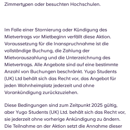
Zimmertypen oder besuchten Hochschulen.
Im Falle einer Stornierung oder Kündigung des
Mietvertrags vor Mietbeginn verfällt diese Aktion.
Voraussetzung für die Inanspruchnahme ist die
vollständige Buchung, die Zahlung der
Mietvorauszahlung und die Unterzeichnung des
Mietvertrags. Alle Angebote sind auf eine bestimmte
Anzahl von Buchungen beschränkt. Yugo Students
(UK) Ltd behält sich das Recht vor, das Angebot für
jeden Wohnheimplatz jederzeit und ohne
Vorankündigung zurückzuziehen.
Diese Bedingungen sind zum Zeitpunkt 2025 gültig,
aber Yugo Students (UK) Ltd. behält sich das Recht vor,
sie jederzeit ohne vorherige Ankündigung zu ändern.
Die Teilnahme an der Aktion setzt die Annahme dieser