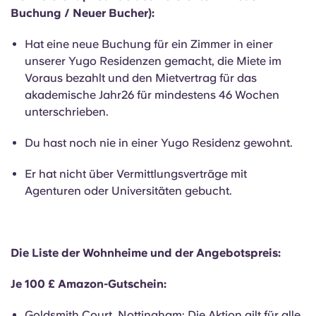
Portuguese
Buchung / Neuer Bucher):
Hat eine neue Buchung für ein Zimmer in einer
unserer Yugo Residenzen gemacht, die Miete im
Voraus bezahlt und den Mietvertrag für das
akademische Jahr26 für mindestens 46 Wochen
unterschrieben.
Du hast noch nie in einer Yugo Residenz gewohnt.
Er hat nicht über Vermittlungsverträge mit
Agenturen oder Universitäten gebucht.
Die Liste der Wohnheime und der Angebotspreis:
Je 100 £ Amazon-Gutschein:
Goldsmith Court, Nottingham: Die Aktion gilt für alle