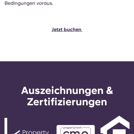
Bedingungen voraus.
Jetzt buchen
Auszeichnungen &
Zertifizierungen