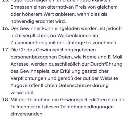
Ermessen einen alternativen Preis von gleichem
oder höherem Wert anbieten, wenn dies als
notwendig erachtet wird.
Der Gewinner kann eingeladen werden, ist jedoch
nicht verpflichtet, an Werbeaktionen im
Zusammenhang mit der Umfrage teilzunehmen.
Die für das Gewinnspiel angegebenen
personenbezogenen Daten, wie Name und E-Mail-
Adresse, werden ausschließlich zur Durchführung
des Gewinnspiels, zur Erfüllung gesetzlicher
Verpflichtungen und gemäß der auf der Website
Yugoveröffentlichten Datenschutzerklärung
verwendet.
Mit der Teilnahme am Gewinnspiel erklären sich die
Teilnehmer mit diesen Teilnahmebedingungen
einverstanden.