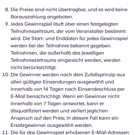
Die Preise sind nicht übertragbar, und es wird keine
Barauszahlung angeboten.
Jedes Gewinnspiel läuft über einen festgelegten
Teilnahmezeitraum, der vom Veranstalter bestimmt
wird. Die Start- und Enddaten für jedes Gewinnspiel
werden bei der Teilnahme bekannt gegeben.
Teilnahmen, die außerhalb des jeweiligen
Teilnahmezeitraums eingereicht werden, werden
nicht berücksichtigt.
Die Gewinner werden nach dem Zufallsprinzip aus
allen gültigen Einsendungen ausgewählt und
innerhalb von 14 Tagen nach Einsendeschluss per
E-Mail benachrichtigt. Wenn ein Gewinner nicht
innerhalb von 7 Tagen antwortet, kann er
disqualifiziert werden und verliert jeglichen
Anspruch auf den Preis; in diesem Fall kann ein
Ersatzgewinner ausgewählt werden.
Die für das Gewinnspiel erhobenen E-Mail-Adressen