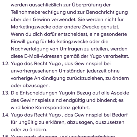
werden ausschließlich zur Überprüfung der
Teilnahmeberechtigung und zur Benachrichtigung
über den Gewinn verwendet. Sie werden nicht für
Marketingzwecke oder andere Zwecke genutzt.
Wenn du dich dafür entscheidest, eine gesonderte
Einwilligung für Marketingzwecke oder die
Nachverfolgung von Umfragen zu erteilen, werden
diese E-Mail-Adressen gemäß der Yugo verarbeitet.
Yugo das Recht Yugo , das Gewinnspiel bei
unvorhergesehenen Umständen jederzeit ohne
vorherige Ankündigung zurückzuziehen, zu ändern
oder abzusagen.
Die Entscheidungen Yugoin Bezug auf alle Aspekte
des Gewinnspiels sind endgültig und bindend; es
wird keine Korrespondenz geführt.
Yugo das Recht Yugo , das Gewinnspiel bei Bedarf
für ungültig zu erklären, abzusagen, auszusetzen
oder zu ändern.
Yugo nach eigenem und uneingeschränktem