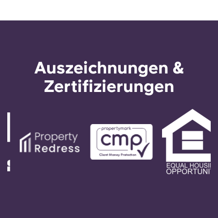
Auszeichnungen &
Zertifizierungen