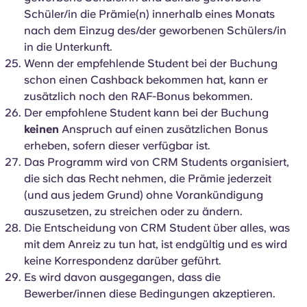
Schüler/in die Prämie(n) innerhalb eines Monats
nach dem Einzug des/der geworbenen Schülers/in
in die Unterkunft.
Wenn der empfehlende Student bei der Buchung
schon einen Cashback bekommen hat, kann er
zusätzlich noch den RAF-Bonus bekommen.
Der empfohlene Student kann bei der Buchung
keinen
Anspruch auf einen zusätzlichen Bonus
erheben, sofern dieser verfügbar ist.
Das Programm wird von CRM Students organisiert,
die sich das Recht nehmen, die Prämie jederzeit
(und aus jedem Grund) ohne Vorankündigung
auszusetzen, zu streichen oder zu ändern.
Die Entscheidung von CRM Student über alles, was
mit dem Anreiz zu tun hat, ist endgültig und es wird
keine Korrespondenz darüber geführt.
Es wird davon ausgegangen, dass die
Bewerber/innen diese Bedingungen akzeptieren.