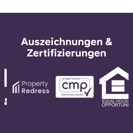
Auszeichnungen &
Zertifizierungen