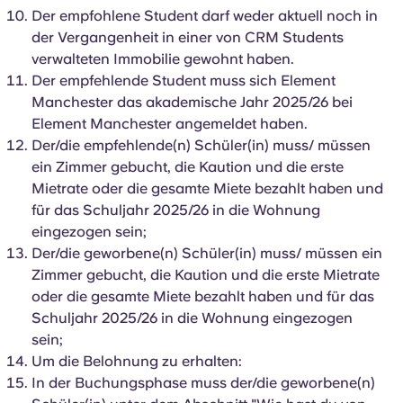
Portuguese
Der empfohlene Student darf weder aktuell noch in
der Vergangenheit in einer von CRM Students
verwalteten Immobilie gewohnt haben.
Der empfehlende Student muss sich Element
Manchester das akademische Jahr 2025/26 bei
Element Manchester angemeldet haben.
Der/die empfehlende(n) Schüler(in) muss/ müssen
ein Zimmer gebucht, die Kaution und die erste
Mietrate oder die gesamte Miete bezahlt haben und
für das Schuljahr 2025/26 in die Wohnung
eingezogen sein;
Der/die geworbene(n) Schüler(in) muss/ müssen ein
Zimmer gebucht, die Kaution und die erste Mietrate
oder die gesamte Miete bezahlt haben und für das
Schuljahr 2025/26 in die Wohnung eingezogen
sein;
Um die Belohnung zu erhalten:
In der Buchungsphase muss der/die geworbene(n)