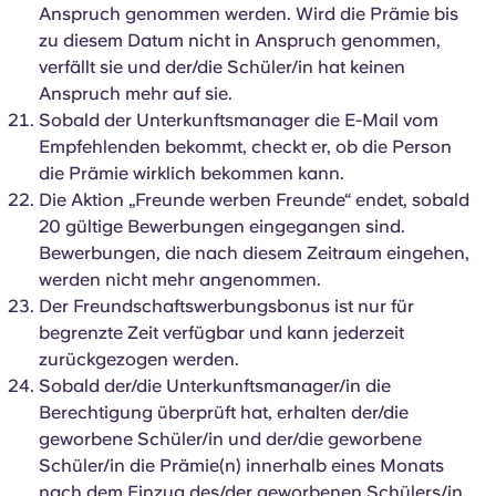
Anspruch genommen werden. Wird die Prämie bis
zu diesem Datum nicht in Anspruch genommen,
verfällt sie und der/die Schüler/in hat keinen
Anspruch mehr auf sie.
Sobald der Unterkunftsmanager die E-Mail vom
Empfehlenden bekommt, checkt er, ob die Person
die Prämie wirklich bekommen kann.
Die Aktion „Freunde werben Freunde“ endet, sobald
20 gültige Bewerbungen eingegangen sind.
Bewerbungen, die nach diesem Zeitraum eingehen,
werden nicht mehr angenommen.
Der Freundschaftswerbungsbonus ist nur für
begrenzte Zeit verfügbar und kann jederzeit
zurückgezogen werden.
Sobald der/die Unterkunftsmanager/in die
Berechtigung überprüft hat, erhalten der/die
geworbene Schüler/in und der/die geworbene
Schüler/in die Prämie(n) innerhalb eines Monats
nach dem Einzug des/der geworbenen Schülers/in