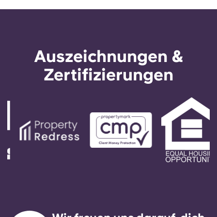
Auszeichnungen &
Zertifizierungen