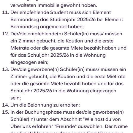
Portuguese
verwalteten Immobilie gewohnt haben.
Der empfehlende Student muss sich Element
Bermondsey das Studienjahr 2025/26 bei Element
Bermondsey angemeldet haben;
Der/die empfehlende(n) Schüler(in) muss/ müssen
ein Zimmer gebucht, die Kaution und die erste
Mietrate oder die gesamte Miete bezahlt haben und
für das Schuljahr 2025/26 in die Wohnung
eingezogen sein;
Der/die geworbene(n) Schüler(in) muss/ müssen ein
Zimmer gebucht, die Kaution und die erste Mietrate
oder die gesamte Miete bezahlt haben und für das
Schuljahr 2025/26 in die Wohnung eingezogen
sein;
Um die Belohnung zu erhalten:
In der Buchungsphase muss der/die geworbene(n)
Schüler(in) unter dem Abschnitt "Wie hast du von
Über uns erfahren" "Freunde" auswählen. Der Name