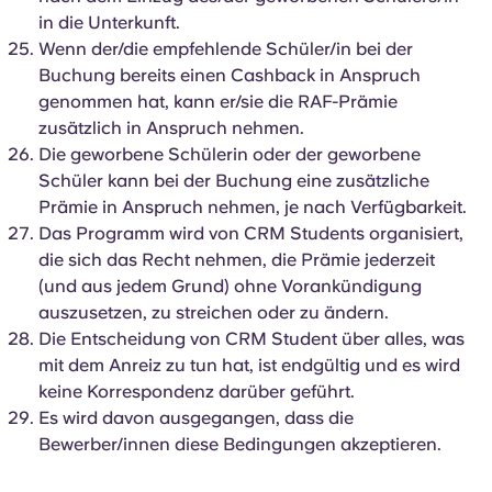
in die Unterkunft.
Wenn der/die empfehlende Schüler/in bei der
Buchung bereits einen Cashback in Anspruch
genommen hat, kann er/sie die RAF-Prämie
zusätzlich in Anspruch nehmen.
Die geworbene Schülerin oder der geworbene
Schüler kann bei der Buchung eine zusätzliche
Prämie in Anspruch nehmen, je nach Verfügbarkeit.
Das Programm wird von CRM Students organisiert,
die sich das Recht nehmen, die Prämie jederzeit
(und aus jedem Grund) ohne Vorankündigung
auszusetzen, zu streichen oder zu ändern.
Die Entscheidung von CRM Student über alles, was
mit dem Anreiz zu tun hat, ist endgültig und es wird
keine Korrespondenz darüber geführt.
Es wird davon ausgegangen, dass die
Bewerber/innen diese Bedingungen akzeptieren.