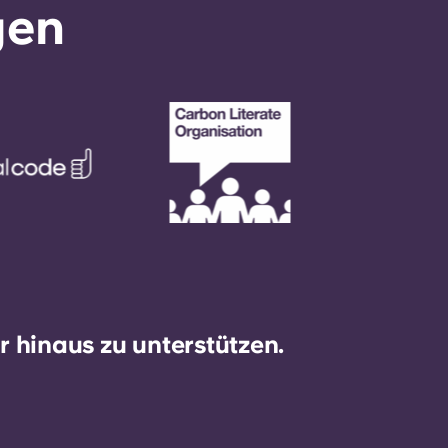
gen
 hinaus zu unterstützen.