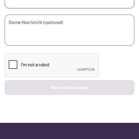
Portuguese
Deine Nachricht (optional)
Nachricht senden