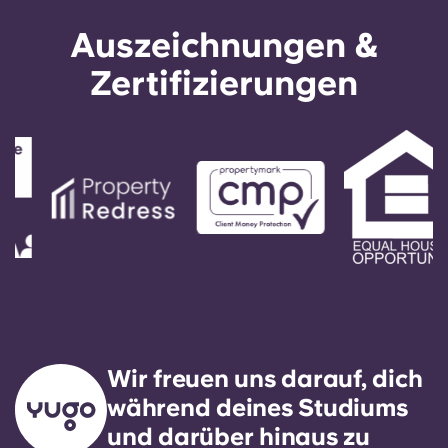
Auszeichnungen &
Zertifizierungen
Wir freuen uns darauf, dich
während deines Studiums
und darüber hinaus zu