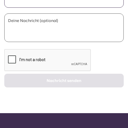
Portuguese
Deine Nachricht (optional)
Nachricht senden