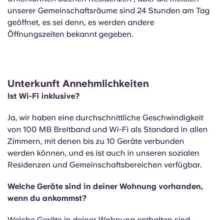
unserer Gemeinschaftsräume sind 24 Stunden am Tag
geöffnet, es sei denn, es werden andere
Öffnungszeiten bekannt gegeben.
Unterkunft Annehmlichkeiten
Ist Wi-Fi inklusive?
Ja, wir haben eine durchschnittliche Geschwindigkeit
von 100 MB Breitband und Wi-Fi als Standard in allen
Zimmern, mit denen bis zu 10 Geräte verbunden
werden können, und es ist auch in unseren sozialen
Residenzen und Gemeinschaftsbereichen verfügbar.
Welche Geräte sind in deiner Wohnung vorhanden,
wenn du ankommst?
Welche Geräte in deiner Wohnung enthalten sind,