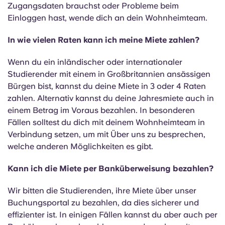
Zugangsdaten brauchst oder Probleme beim
Einloggen hast, wende dich an dein Wohnheimteam.
In wie vielen Raten kann ich meine Miete zahlen?
Wenn du ein inländischer oder internationaler
Studierender mit einem in Großbritannien ansässigen
Bürgen bist, kannst du deine Miete in 3 oder 4 Raten
zahlen. Alternativ kannst du deine Jahresmiete auch in
einem Betrag im Voraus bezahlen. In besonderen
Fällen solltest du dich mit deinem Wohnheimteam in
Verbindung setzen, um mit Über uns zu besprechen,
welche anderen Möglichkeiten es gibt.
Kann ich die Miete per Banküberweisung bezahlen?
Wir bitten die Studierenden, ihre Miete über unser
Buchungsportal zu bezahlen, da dies sicherer und
effizienter ist. In einigen Fällen kannst du aber auch per