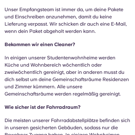
Unser Empfangsteam ist immer da, um deine Pakete
und Einschreiben anzunehmen, damit du keine
Lieferung verpasst. Wir schicken dir auch eine E-Mail,
wenn dein Paket abgeholt werden kann.
Bekommen wir einen Cleaner?
In einigen unserer Studentenwohnheime werden
Küche und Wohnbereich wöchentlich oder
zweiwöchentlich gereinigt, aber in anderen musst du
dich selbst um deine Gemeinschaftsräume Residenzen
und Zimmer kümmern. Alle unsere
Gemeinschaftsräume werden regelmäßig gereinigt.
Wie sicher ist der Fahrradraum?
Die meisten unserer Fahrradabstellplätze befinden sich
in unseren gesicherten Gebäuden, sodass nur die
Bewohner Zugang haben. In einigen Wohnheimen