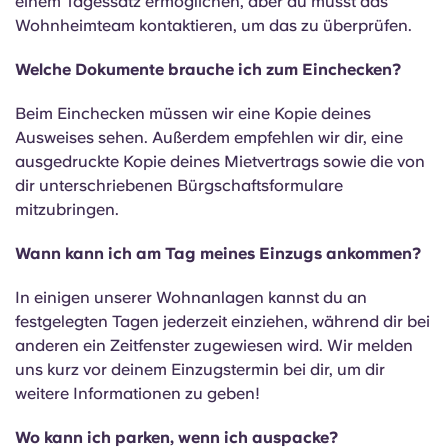
einem Tagessatz ermöglichen, aber du musst das
Wohnheimteam kontaktieren, um das zu überprüfen.
Welche Dokumente brauche ich zum Einchecken?
Beim Einchecken müssen wir eine Kopie deines
Ausweises sehen. Außerdem empfehlen wir dir, eine
ausgedruckte Kopie deines Mietvertrags sowie die von
dir unterschriebenen Bürgschaftsformulare
mitzubringen.
Wann kann ich am Tag meines Einzugs ankommen?
In einigen unserer Wohnanlagen kannst du an
festgelegten Tagen jederzeit einziehen, während dir bei
anderen ein Zeitfenster zugewiesen wird. Wir melden
uns kurz vor deinem Einzugstermin bei dir, um dir
weitere Informationen zu geben!
Wo kann ich parken, wenn ich auspacke?