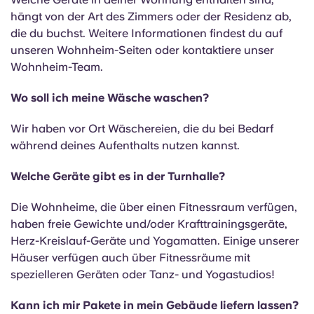
hängt von der Art des Zimmers oder der Residenz ab,
die du buchst. Weitere Informationen findest du auf
unseren Wohnheim-Seiten oder kontaktiere unser
Wohnheim-Team.
Wo soll ich meine Wäsche waschen?
Wir haben vor Ort Wäschereien, die du bei Bedarf
während deines Aufenthalts nutzen kannst.
Welche Geräte gibt es in der Turnhalle?
Die Wohnheime, die über einen Fitnessraum verfügen,
haben freie Gewichte und/oder Krafttrainingsgeräte,
Herz-Kreislauf-Geräte und Yogamatten. Einige unserer
Häuser verfügen auch über Fitnessräume mit
spezielleren Geräten oder Tanz- und Yogastudios!
Kann ich mir Pakete in mein Gebäude liefern lassen?