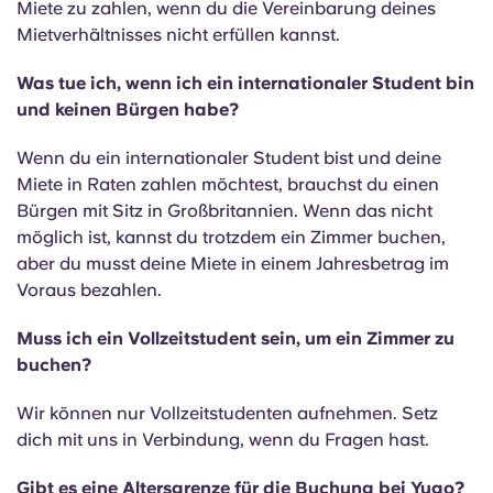
Miete zu zahlen, wenn du die Vereinbarung deines
Mietverhältnisses nicht erfüllen kannst.
Was tue ich, wenn ich ein internationaler Student bin
und keinen Bürgen habe?
Wenn du ein internationaler Student bist und deine
Miete in Raten zahlen möchtest, brauchst du einen
Bürgen mit Sitz in Großbritannien. Wenn das nicht
möglich ist, kannst du trotzdem ein Zimmer buchen,
aber du musst deine Miete in einem Jahresbetrag im
Voraus bezahlen.
Muss ich ein Vollzeitstudent sein, um ein Zimmer zu
buchen?
Wir können nur Vollzeitstudenten aufnehmen. Setz
dich mit uns in Verbindung, wenn du Fragen hast.
Gibt es eine Altersgrenze für die Buchung bei Yugo?