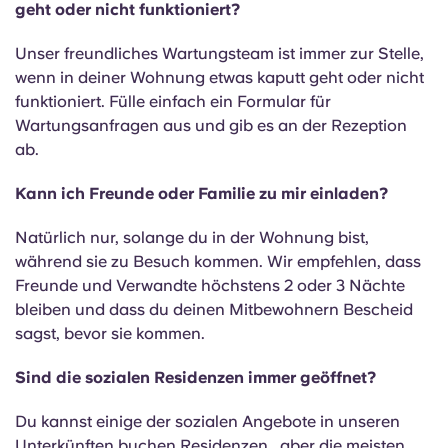
geht oder nicht funktioniert?
Unser freundliches Wartungsteam ist immer zur Stelle,
wenn in deiner Wohnung etwas kaputt geht oder nicht
funktioniert. Fülle einfach ein Formular für
Wartungsanfragen aus und gib es an der Rezeption
ab.
Kann ich Freunde oder Familie zu mir einladen?
Natürlich nur, solange du in der Wohnung bist,
während sie zu Besuch kommen. Wir empfehlen, dass
Freunde und Verwandte höchstens 2 oder 3 Nächte
bleiben und dass du deinen Mitbewohnern Bescheid
sagst, bevor sie kommen.
Sind die sozialen Residenzen immer geöffnet?
Du kannst einige der sozialen Angebote in unseren
Unterkünften buchen Residenzen , aber die meisten