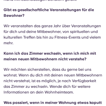
Gibt es gesellschaftliche Veranstaltungen für die
Bewohner?
Wir veranstalten das ganze Jahr über Veranstaltungen
für dich und deine Mitbewohner, von spirituellen und
kulturellen Treffen bis hin zu Fitness-Events und vielem
mehr.
Kann ich das Zimmer wechseln, wenn ich mich mit
meinen neuen Mitbewohnern nicht verstehe?
Wir möchten sicherstellen, dass du gerne bei uns
wohnst. Wenn du dich mit deinen neuen Mitbewohnern
nicht verstehst, ist es möglich, je nach Verfügbarkeit
das Zimmer zu wechseln. Wende dich für weitere
Informationen an dein Wohnheimteam.
Was passiert, wenn in meiner Wohnung etwas kaputt