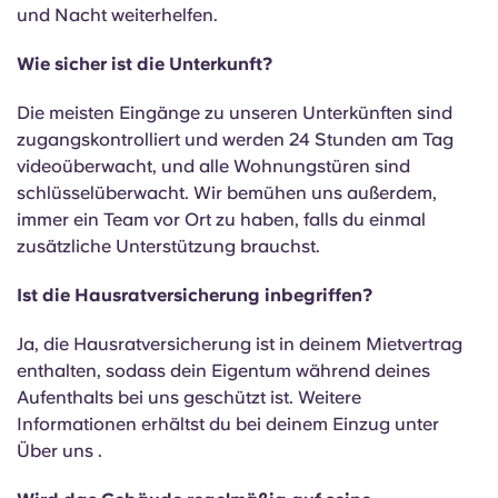
und Nacht weiterhelfen.
Wie sicher ist die Unterkunft?
Die meisten Eingänge zu unseren Unterkünften sind
zugangskontrolliert und werden 24 Stunden am Tag
videoüberwacht, und alle Wohnungstüren sind
schlüsselüberwacht. Wir bemühen uns außerdem,
immer ein Team vor Ort zu haben, falls du einmal
zusätzliche Unterstützung brauchst.
Ist die Hausratversicherung inbegriffen?
Ja, die Hausratversicherung ist in deinem Mietvertrag
enthalten, sodass dein Eigentum während deines
Aufenthalts bei uns geschützt ist. Weitere
Informationen erhältst du bei deinem Einzug unter
Über uns .