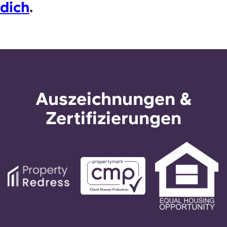
dich
.
Auszeichnungen &
Zertifizierungen