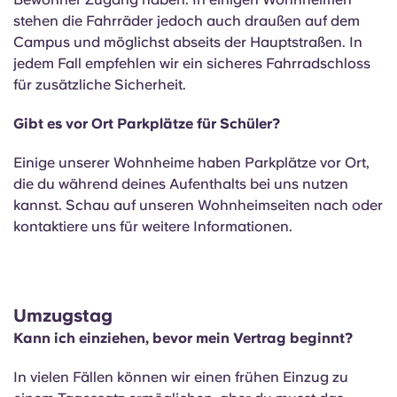
stehen die Fahrräder jedoch auch draußen auf dem
Campus und möglichst abseits der Hauptstraßen. In
jedem Fall empfehlen wir ein sicheres Fahrradschloss
für zusätzliche Sicherheit.
Gibt es vor Ort Parkplätze für Schüler?
Einige unserer Wohnheime haben Parkplätze vor Ort,
die du während deines Aufenthalts bei uns nutzen
kannst. Schau auf unseren Wohnheimseiten nach oder
kontaktiere uns für weitere Informationen.
Umzugstag
Kann ich einziehen, bevor mein Vertrag beginnt?
In vielen Fällen können wir einen frühen Einzug zu