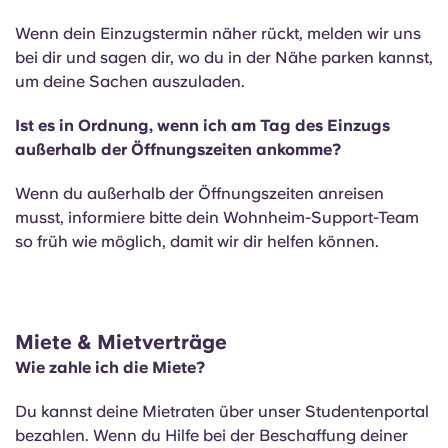
Wenn dein Einzugstermin näher rückt, melden wir uns
bei dir und sagen dir, wo du in der Nähe parken kannst,
um deine Sachen auszuladen.
Ist es in Ordnung, wenn ich am Tag des Einzugs
außerhalb der Öffnungszeiten ankomme?
Wenn du außerhalb der Öffnungszeiten anreisen
musst, informiere bitte dein Wohnheim-Support-Team
so früh wie möglich, damit wir dir helfen können.
Miete & Mietverträge
Wie zahle ich die Miete?
Du kannst deine Mietraten über unser Studentenportal
bezahlen. Wenn du Hilfe bei der Beschaffung deiner