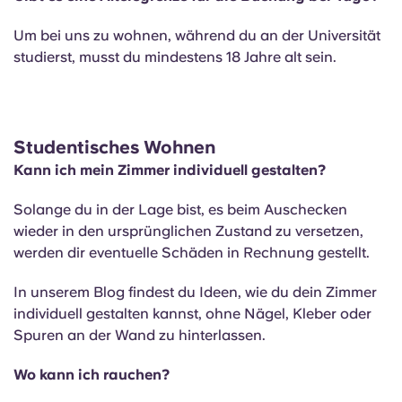
Um bei uns zu wohnen, während du an der Universität
studierst, musst du mindestens 18 Jahre alt sein.
Studentisches Wohnen
Kann ich mein Zimmer individuell gestalten?
Solange du in der Lage bist, es beim Auschecken
wieder in den ursprünglichen Zustand zu versetzen,
werden dir eventuelle Schäden in Rechnung gestellt.
In unserem Blog findest du Ideen, wie du dein Zimmer
individuell gestalten kannst, ohne Nägel, Kleber oder
Spuren an der Wand zu hinterlassen.
Wo kann ich rauchen?