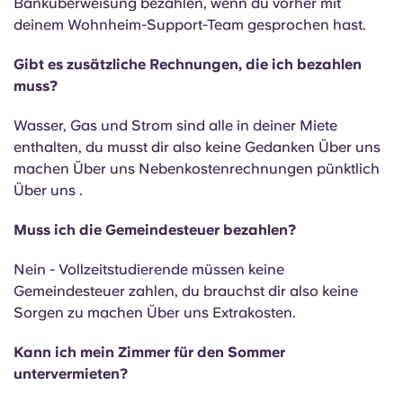
Banküberweisung bezahlen, wenn du vorher mit
deinem Wohnheim-Support-Team gesprochen hast.
Gibt es zusätzliche Rechnungen, die ich bezahlen
muss?
Wasser, Gas und Strom sind alle in deiner Miete
enthalten, du musst dir also keine Gedanken Über uns
machen Über uns Nebenkostenrechnungen pünktlich
Über uns .
Muss ich die Gemeindesteuer bezahlen?
Nein - Vollzeitstudierende müssen keine
Gemeindesteuer zahlen, du brauchst dir also keine
Sorgen zu machen Über uns Extrakosten.
Kann ich mein Zimmer für den Sommer
untervermieten?