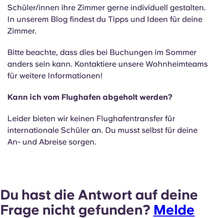
Schüler/innen ihre Zimmer gerne individuell gestalten.
In unserem Blog findest du Tipps und Ideen für deine
Zimmer.
Bitte beachte, dass dies bei Buchungen im Sommer
anders sein kann. Kontaktiere unsere Wohnheimteams
für weitere Informationen!
Kann ich vom Flughafen abgeholt werden?
Leider bieten wir keinen Flughafentransfer für
internationale Schüler an. Du musst selbst für deine
An- und Abreise sorgen.
Du hast die Antwort auf deine
Frage nicht gefunden?
Melde