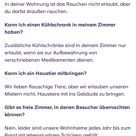
In deiner Wohnung ist das Rauchen nicht erlaubt, aber
du darfst draußen rauchen.
Kann ich einen Kühlschrank in meinem Zimmer
haben?
Zusätzliche Kühlschränke sind in deinem Zimmer nur
erlaubt, wenn sie zur Aufbewahrung von
verschriebenen Medikamenten dienen.
Kann ich ein Haustier mitbringen?
Wir lieben flauschige Tiere, aber wir erlauben unseren
Mietern nicht, Haustiere mit ins Gebäude zu bringen.
Gibt es freie Zimmer, in denen Besucher übernachten
können?
Nein, leider sind unsere Wohnheime jedes Jahr bis zum
Rand mit lebenslustigen Schülern gefüllt.