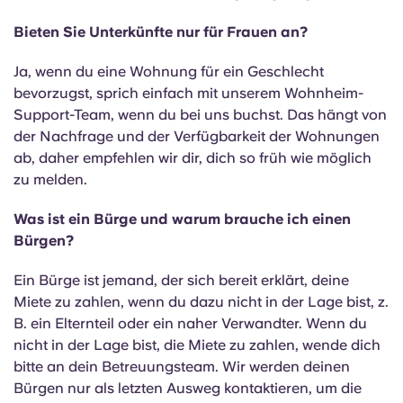
Portuguese
Bieten Sie Unterkünfte nur für Frauen an?
Ja, wenn du eine Wohnung für ein Geschlecht
bevorzugst, sprich einfach mit unserem Wohnheim-
Support-Team, wenn du bei uns buchst. Das hängt von
der Nachfrage und der Verfügbarkeit der Wohnungen
ab, daher empfehlen wir dir, dich so früh wie möglich
zu melden.
Was ist ein Bürge und warum brauche ich einen
Bürgen?
Ein Bürge ist jemand, der sich bereit erklärt, deine
Miete zu zahlen, wenn du dazu nicht in der Lage bist, z.
B. ein Elternteil oder ein naher Verwandter. Wenn du
nicht in der Lage bist, die Miete zu zahlen, wende dich
bitte an dein Betreuungsteam. Wir werden deinen
Bürgen nur als letzten Ausweg kontaktieren, um die