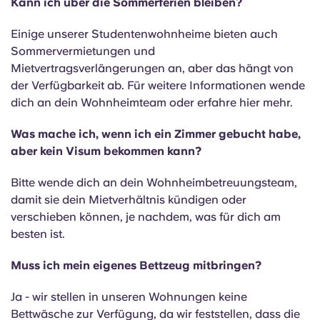
Kann ich über die Sommerferien bleiben?
Einige unserer Studentenwohnheime bieten auch
Sommervermietungen und
Mietvertragsverlängerungen an, aber das hängt von
der Verfügbarkeit ab. Für weitere Informationen wende
dich an dein Wohnheimteam oder erfahre hier mehr.
Was mache ich, wenn ich ein Zimmer gebucht habe,
aber kein Visum bekommen kann?
Bitte wende dich an dein Wohnheimbetreuungsteam,
damit sie dein Mietverhältnis kündigen oder
verschieben können, je nachdem, was für dich am
besten ist.
Muss ich mein eigenes Bettzeug mitbringen?
Ja - wir stellen in unseren Wohnungen keine
Bettwäsche zur Verfügung, da wir feststellen, dass die