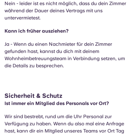
Nein - leider ist es nicht möglich, dass du dein Zimmer
während der Dauer deines Vertrags mit uns
untervermietest.
Kann ich früher ausziehen?
Ja - Wenn du einen Nachmieter für dein Zimmer
gefunden hast, kannst du dich mit deinem
Wohnheimbetreuungsteam in Verbindung setzen, um
die Details zu besprechen.
Sicherheit & Schutz
Ist immer ein Mitglied des Personals vor Ort?
Wir sind bestrebt, rund um die Uhr Personal zur
Verfügung zu haben. Wenn du also mal eine Anfrage
hast, kann dir ein Mitglied unseres Teams vor Ort Tag