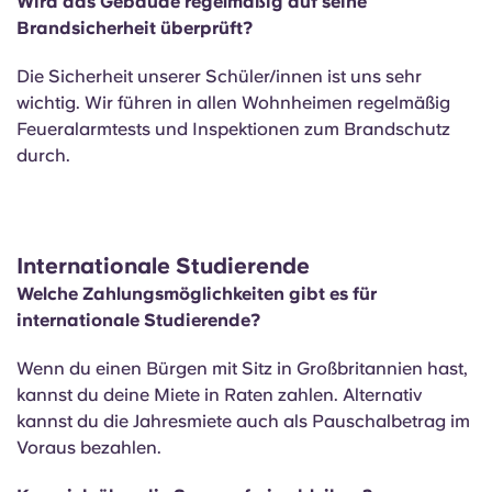
Wird das Gebäude regelmäßig auf seine
Brandsicherheit überprüft?
Die Sicherheit unserer Schüler/innen ist uns sehr
wichtig. Wir führen in allen Wohnheimen regelmäßig
Feueralarmtests und Inspektionen zum Brandschutz
durch.
Internationale Studierende
Welche Zahlungsmöglichkeiten gibt es für
internationale Studierende?
Wenn du einen Bürgen mit Sitz in Großbritannien hast,
kannst du deine Miete in Raten zahlen. Alternativ
kannst du die Jahresmiete auch als Pauschalbetrag im
Voraus bezahlen.