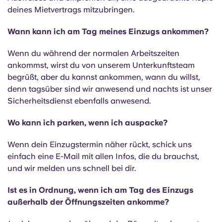
deines Mietvertrags mitzubringen.
Wann kann ich am Tag meines Einzugs ankommen?
Wenn du während der normalen Arbeitszeiten
ankommst, wirst du von unserem Unterkunftsteam
begrüßt, aber du kannst ankommen, wann du willst,
denn tagsüber sind wir anwesend und nachts ist unser
Sicherheitsdienst ebenfalls anwesend.
Wo kann ich parken, wenn ich auspacke?
Wenn dein Einzugstermin näher rückt, schick uns
einfach eine E-Mail mit allen Infos, die du brauchst,
und wir melden uns schnell bei dir.
Ist es in Ordnung, wenn ich am Tag des Einzugs
außerhalb der Öffnungszeiten ankomme?