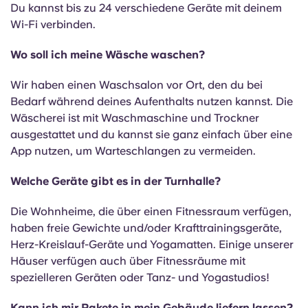
Du kannst bis zu 24 verschiedene Geräte mit deinem
Wi-Fi verbinden.
Wo soll ich meine Wäsche waschen?
Wir haben einen Waschsalon vor Ort, den du bei
Bedarf während deines Aufenthalts nutzen kannst. Die
Wäscherei ist mit Waschmaschine und Trockner
ausgestattet und du kannst sie ganz einfach über eine
App nutzen, um Warteschlangen zu vermeiden.
Welche Geräte gibt es in der Turnhalle?
Die Wohnheime, die über einen Fitnessraum verfügen,
haben freie Gewichte und/oder Krafttrainingsgeräte,
Herz-Kreislauf-Geräte und Yogamatten. Einige unserer
Häuser verfügen auch über Fitnessräume mit
spezielleren Geräten oder Tanz- und Yogastudios!
Kann ich mir Pakete in mein Gebäude liefern lassen?