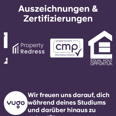
Auszeichnungen &
Zertifizierungen
Wir freuen uns darauf, dich
während deines Studiums
und darüber hinaus zu