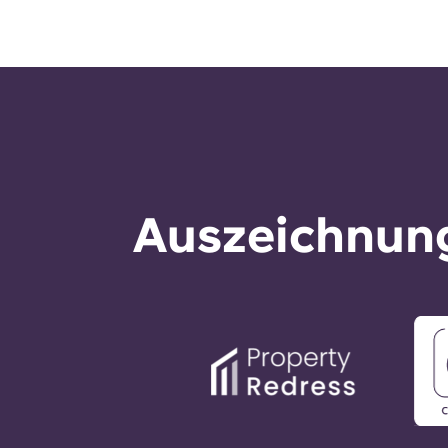
Auszeichnung