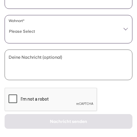
Portuguese
Wohnort*
Please Select
Deine Nachricht (optional)
Nachricht senden