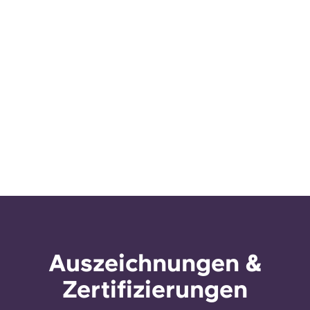
Auszeichnungen &
Zertifizierungen