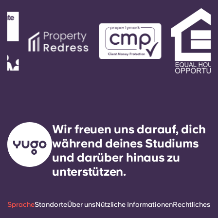
Wir freuen uns darauf, dich
während deines Studiums
und darüber hinaus zu
unterstützen.
Sprache
Standorte
Über uns
Nützliche Informationen
Rechtliches