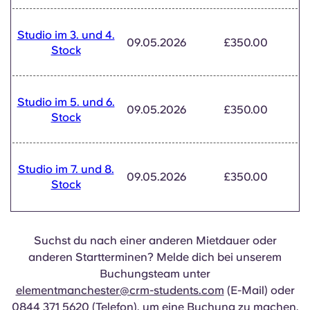
Portuguese
Studio im 3. und 4.
09.05.2026
£350.00
Stock
Studio im 5. und 6.
09.05.2026
£350.00
Stock
Studio im 7. und 8.
09.05.2026
£350.00
Stock
Suchst du nach einer anderen Mietdauer oder
anderen Startterminen? Melde dich bei unserem
Buchungsteam unter
elementmanchester@crm-students.com
(E-Mail) oder
0844 371 5620
(Telefon), um eine Buchung zu machen,