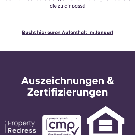
die zu dir passt!
Bucht hier euren Aufenthalt im Januar!
Auszeichnungen &
Zertifizierungen