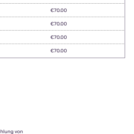
€70.00
€70.00
€70.00
€70.00
ahlung von