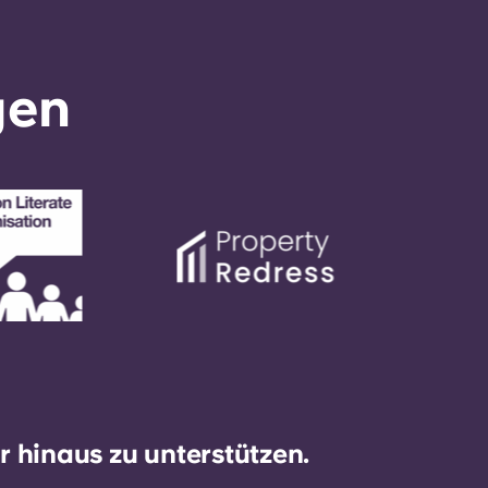
gen
 hinaus zu unterstützen.