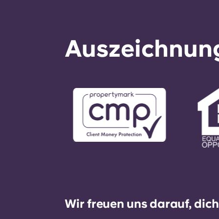
Auszeichnung
Wir freuen uns darauf, dic