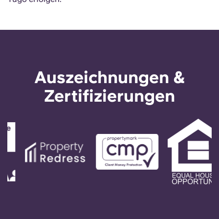
Auszeichnungen &
Zertifizierungen