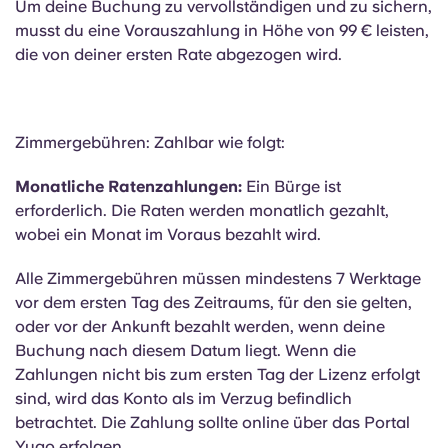
Um deine Buchung zu vervollständigen und zu sichern,
musst du eine Vorauszahlung in Höhe von 99 € leisten,
die von deiner ersten Rate abgezogen wird.
Zimmergebühren: Zahlbar wie folgt:
Monatliche Ratenzahlungen:
Ein Bürge ist
erforderlich. Die Raten werden monatlich gezahlt,
wobei ein Monat im Voraus bezahlt wird.
Alle Zimmergebühren müssen mindestens 7 Werktage
vor dem ersten Tag des Zeitraums, für den sie gelten,
oder vor der Ankunft bezahlt werden, wenn deine
Buchung nach diesem Datum liegt. Wenn die
Zahlungen nicht bis zum ersten Tag der Lizenz erfolgt
sind, wird das Konto als im Verzug befindlich
betrachtet. Die Zahlung sollte online über das Portal
Yugo erfolgen.