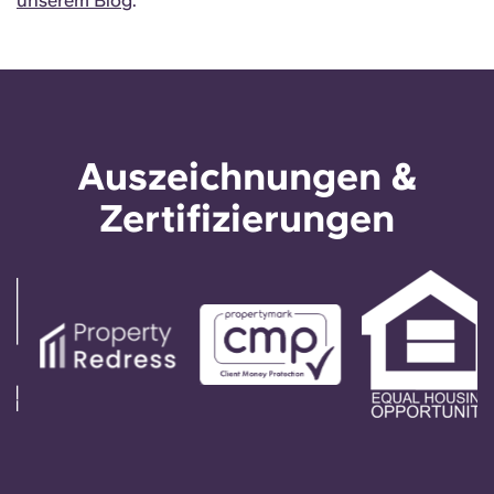
unserem Blog
.
Auszeichnungen &
Zertifizierungen