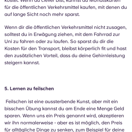
kostet. Wenn du clever bist, kannst du Monatskarten
für die öffentlichen Verkehrsmittel kaufen, mit denen du
auf lange Sicht noch mehr sparst.
Wenn dir die öffentlichen Verkehrsmittel nicht zusagen,
solltest du in Erwägung ziehen, mit dem Fahrrad zur
Uni zu fahren oder zu laufen. So sparst du dir die
Kosten für den Transport, bleibst körperlich fit und hast
den zusätzlichen Vorteil, dass du deine Gehirnleistung
steigern kannst.
5. Lernen zu feilschen
Feilschen ist eine aussterbende Kunst, aber mit ein
bisschen Übung kannst du am Ende eine Menge Geld
sparen. Wenn uns ein Preis genannt wird, akzeptieren
wir ihn normalerweise - aber es ist möglich, den Preis
für alltägliche Dinge zu senken, zum Beispiel für deine