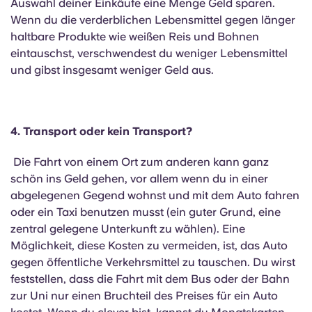
Auswahl deiner Einkäufe eine Menge Geld sparen.
Wenn du die verderblichen Lebensmittel gegen länger
haltbare Produkte wie weißen Reis und Bohnen
eintauschst, verschwendest du weniger Lebensmittel
und gibst insgesamt weniger Geld aus.
4. Transport oder kein Transport?
Die Fahrt von einem Ort zum anderen kann ganz
schön ins Geld gehen, vor allem wenn du in einer
abgelegenen Gegend wohnst und mit dem Auto fahren
oder ein Taxi benutzen musst (ein guter Grund, eine
zentral gelegene Unterkunft zu wählen). Eine
Möglichkeit, diese Kosten zu vermeiden, ist, das Auto
gegen öffentliche Verkehrsmittel zu tauschen. Du wirst
feststellen, dass die Fahrt mit dem Bus oder der Bahn
zur Uni nur einen Bruchteil des Preises für ein Auto