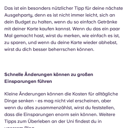
Das ist ein besonders nützlicher Tipp für deine nächste
Ausgehparty, denn es ist nicht immer leicht, sich an
dein Budget zu halten, wenn du so einfach Getränke
mit deiner Karte kaufen kannst. Wenn du das ein paar
Mal gemacht hast, wirst du merken, wie einfach es ist,
zu sparen, und wenn du deine Karte wieder abhebst,
wirst du dich besser beherrschen können.
Schnelle Änderungen können zu großen
Einsparungen führen
Kleine Änderungen können die Kosten für alltägliche
Dinge senken - es mag nicht viel erscheinen, aber
wenn du alles zusammenzählst, wirst du feststellen,
dass die Einsparungen enorm sein können. Weitere
Tipps zum Überleben an der Uni findest du in