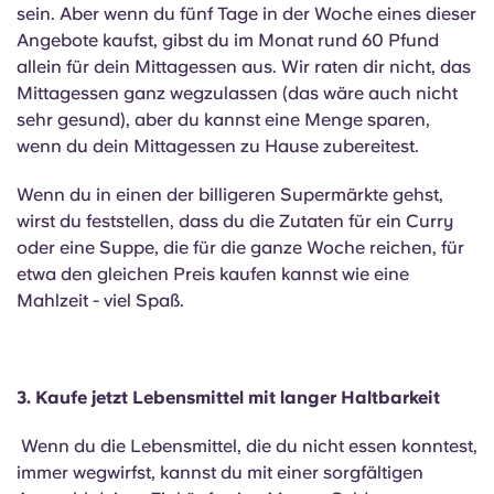
sein. Aber wenn du fünf Tage in der Woche eines dieser
Angebote kaufst, gibst du im Monat rund 60 Pfund
allein für dein Mittagessen aus. Wir raten dir nicht, das
Mittagessen ganz wegzulassen (das wäre auch nicht
sehr gesund), aber du kannst eine Menge sparen,
wenn du dein Mittagessen zu Hause zubereitest.
Wenn du in einen der billigeren Supermärkte gehst,
wirst du feststellen, dass du die Zutaten für ein Curry
oder eine Suppe, die für die ganze Woche reichen, für
etwa den gleichen Preis kaufen kannst wie eine
Mahlzeit - viel Spaß.
3. Kaufe jetzt Lebensmittel mit langer Haltbarkeit
Wenn du die Lebensmittel, die du nicht essen konntest,
immer wegwirfst, kannst du mit einer sorgfältigen