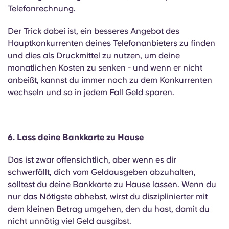
Telefonrechnung.
Der Trick dabei ist, ein besseres Angebot des
Hauptkonkurrenten deines Telefonanbieters zu finden
und dies als Druckmittel zu nutzen, um deine
monatlichen Kosten zu senken - und wenn er nicht
anbeißt, kannst du immer noch zu dem Konkurrenten
wechseln und so in jedem Fall Geld sparen.
6. Lass deine Bankkarte zu Hause
Das ist zwar offensichtlich, aber wenn es dir
schwerfällt, dich vom Geldausgeben abzuhalten,
solltest du deine Bankkarte zu Hause lassen. Wenn du
nur das Nötigste abhebst, wirst du disziplinierter mit
dem kleinen Betrag umgehen, den du hast, damit du
nicht unnötig viel Geld ausgibst.