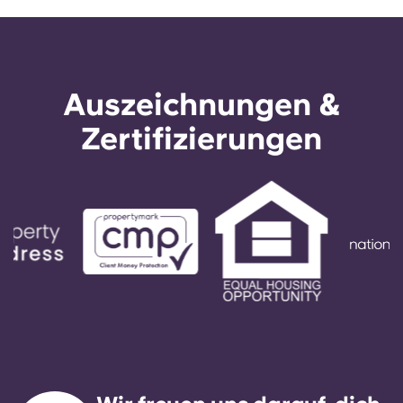
Auszeichnungen &
Zertifizierungen