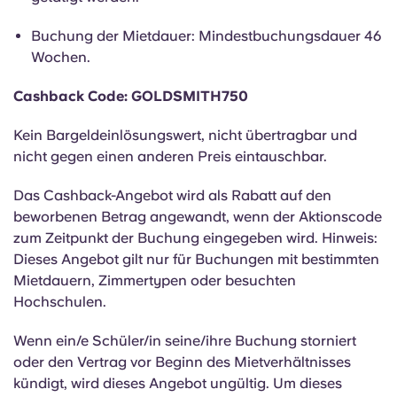
Portuguese
Buchung der Mietdauer: Mindestbuchungsdauer 46
Wochen.
Cashback Code: GOLDSMITH750
Kein Bargeldeinlösungswert, nicht übertragbar und
nicht gegen einen anderen Preis eintauschbar.
Das Cashback-Angebot wird als Rabatt auf den
beworbenen Betrag angewandt, wenn der Aktionscode
zum Zeitpunkt der Buchung eingegeben wird. Hinweis:
Dieses Angebot gilt nur für Buchungen mit bestimmten
Mietdauern, Zimmertypen oder besuchten
Hochschulen.
Wenn ein/e Schüler/in seine/ihre Buchung storniert
oder den Vertrag vor Beginn des Mietverhältnisses
kündigt, wird dieses Angebot ungültig. Um dieses