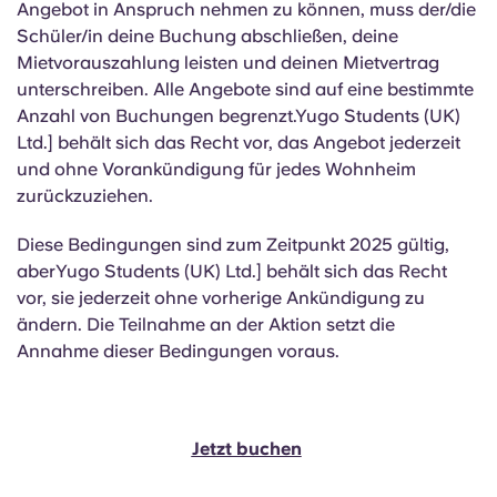
Angebot in Anspruch nehmen zu können, muss der/die
Schüler/in deine Buchung abschließen, deine
Mietvorauszahlung leisten und deinen Mietvertrag
unterschreiben. Alle Angebote sind auf eine bestimmte
Anzahl von Buchungen begrenzt.Yugo Students (UK)
Ltd.] behält sich das Recht vor, das Angebot jederzeit
und ohne Vorankündigung für jedes Wohnheim
zurückzuziehen.
Diese Bedingungen sind zum Zeitpunkt 2025 gültig,
aberYugo Students (UK) Ltd.] behält sich das Recht
vor, sie jederzeit ohne vorherige Ankündigung zu
ändern. Die Teilnahme an der Aktion setzt die
Annahme dieser Bedingungen voraus.
Jetzt buchen