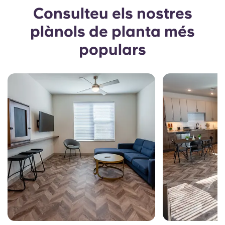
Consulteu els nostres
plànols de planta més
populars