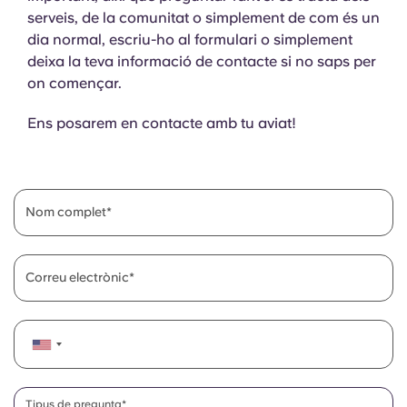
serveis, de la comunitat o simplement de com és un
dia normal, escriu-ho al formulari o simplement
deixa la teva informació de contacte si no saps per
on començar.
Ens posarem en contacte amb tu aviat!
Nom complet
Correu electrònic
Tipus de pregunta*