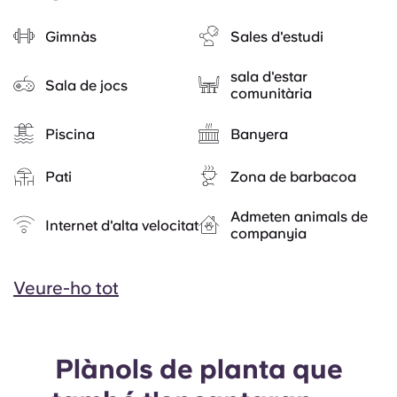
Gimnàs
Sales d'estudi
sala d'estar
Sala de jocs
comunitària
Piscina
Banyera
Pati
Zona de barbacoa
Admeten animals de
Internet d'alta velocitat
companyia
Veure-ho tot
Plànols de planta que