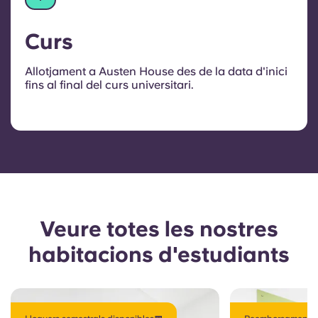
Curs
Allotjament a Austen House des de la data d'inici
fins al final del curs universitari.
Veure totes les nostres
habitacions d'estudiants