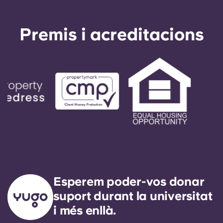
Premis i acreditacions
Esperem poder-vos donar
suport durant la universitat
i més enllà.