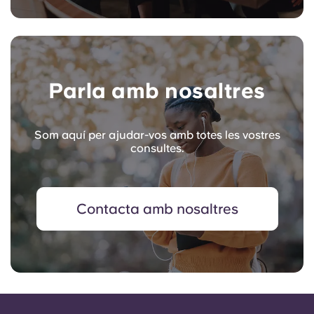
Parla amb nosaltres
Som aquí per ajudar-vos amb totes les vostres
consultes.
Contacta amb nosaltres