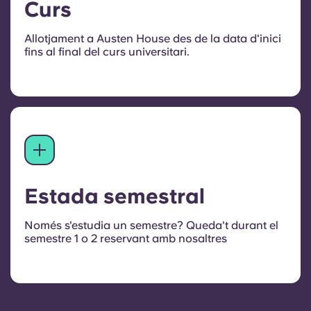
Curs
Allotjament a Austen House des de la data d'inici
fins al final del curs universitari.
Estada semestral
Només s'estudia un semestre? Queda't durant el
semestre 1 o 2 reservant amb nosaltres