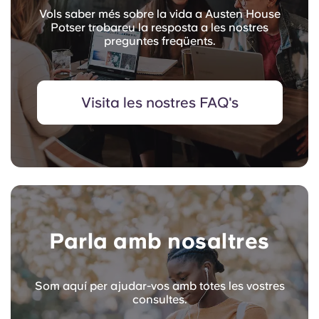
Vols saber més sobre la vida a Austen House
Potser trobareu la resposta a les nostres
preguntes freqüents.
Visita les nostres FAQ's
Parla amb nosaltres
Som aquí per ajudar-vos amb totes les vostres
consultes.