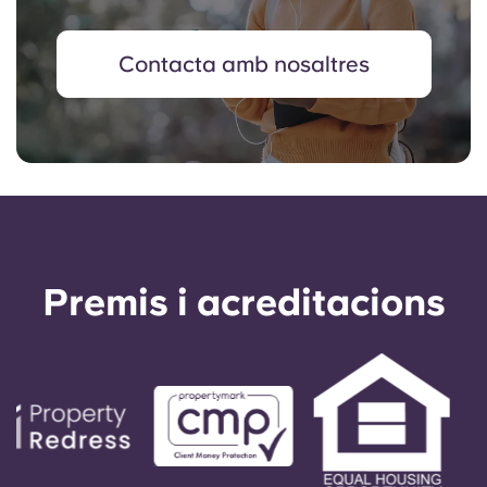
Contacta amb nosaltres
Premis i acreditacions