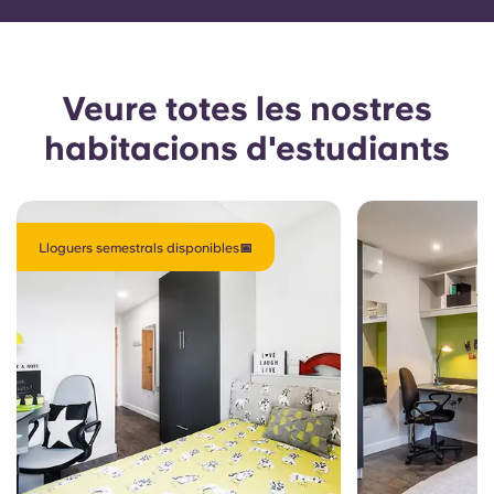
Veure totes les nostres
habitacions d'estudiants
Lloguers semestrals disponibles📅