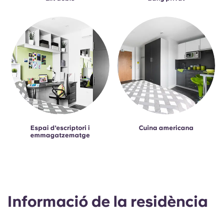
Espai d'escriptori i
Cuina americana
emmagatzematge
Informació de la residència