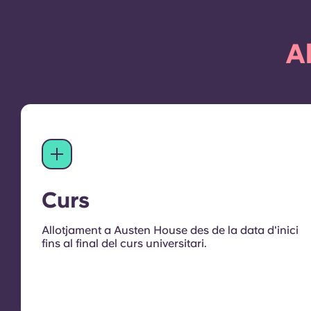
A
Curs
Allotjament a Austen House des de la data d'inici
fins al final del curs universitari.