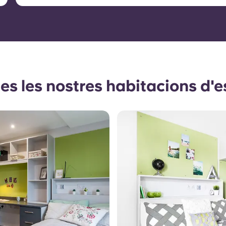
es les nostres habitacions d'