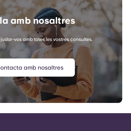
la amb nosaltres
judar-vos amb totes les vostres consultes.
ontacta amb nosaltres