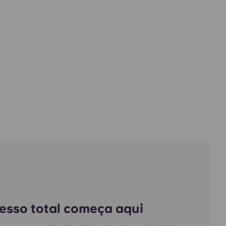
esso total começa aqui