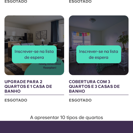
ESGOTADO
ESGOTADO
Inscrever-se na lista
Inscrever-se na lista
de espera
de espera
UPGRADE PARA 2
COBERTURA COM 3
QUARTOS E 1 CASA DE
QUARTOS E 3 CASAS DE
BANHO
BANHO
ESGOTADO
ESGOTADO
A apresentar 10 tipos de quartos