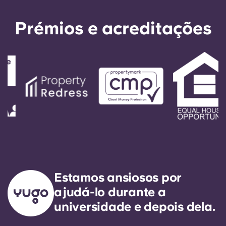
Prémios e acreditações
Estamos ansiosos por
ajudá-lo durante a
universidade e depois dela.