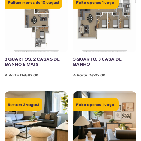
Portuguese
Faltam menos de 10 vagas!
Falta apenas 1 vaga!
3 QUARTOS, 2 CASAS DE
3 QUARTO, 3 CASA DE
BANHO E MAIS
BANHO
A Partir De889.00
A Partir De919.00
Restam 2 vagas!
Falta apenas 1 vaga!