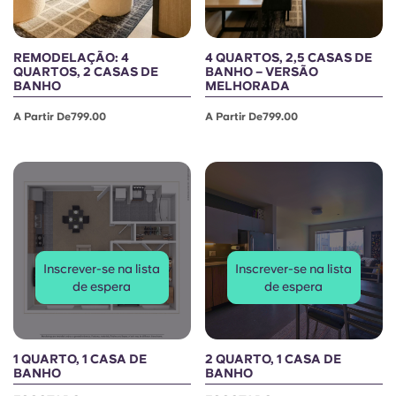
REMODELAÇÃO: 4
4 QUARTOS, 2,5 CASAS DE
QUARTOS, 2 CASAS DE
BANHO – VERSÃO
BANHO
MELHORADA
A Partir De799.00
A Partir De799.00
Inscrever-se na lista
Inscrever-se na lista
de espera
de espera
1 QUARTO, 1 CASA DE
2 QUARTO, 1 CASA DE
BANHO
BANHO