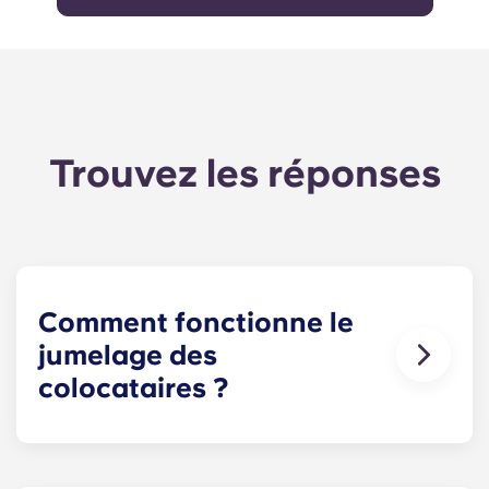
Trouvez les réponses
Comment fonctionne le
jumelage des
colocataires ?
Nous ferons notre possible pour vous trouver un
ou plusieurs colocataires correspondant à vos
besoins. Le formulaire de recherche de