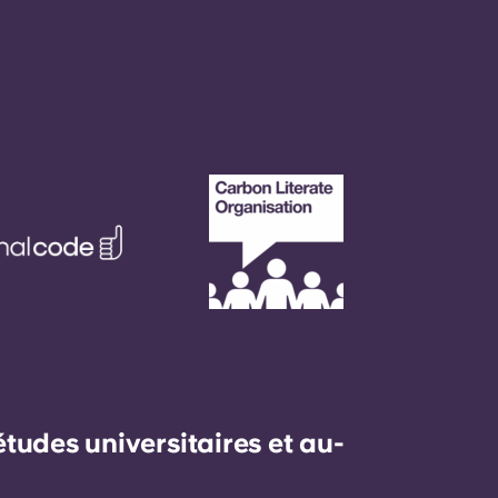
udes universitaires et au-