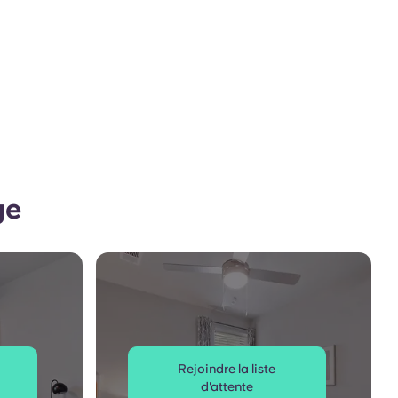
ge
Rejoindre la liste
d'attente