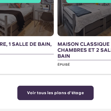
E, 1 SALLE DE BAIN,
MAISON CLASSIQUE 
CHAMBRES ET 2 SAL
BAIN
ÉPUISÉ
Voir tous les plans d'étage