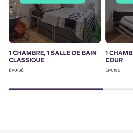
1 CHAMBRE, 1 SALLE DE BAIN
1 CHAMBR
CLASSIQUE
COUR
ÉPUISÉ
ÉPUISÉ