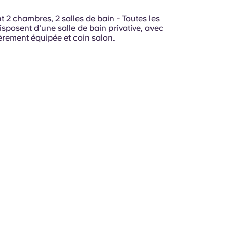
 2 chambres, 2 salles de bain - Toutes les
sposent d'une salle de bain privative, avec
èrement équipée et coin salon.