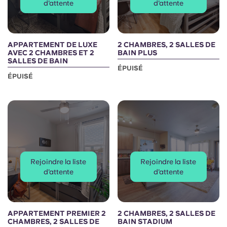
d'attente
d'attente
APPARTEMENT DE LUXE
2 CHAMBRES, 2 SALLES DE
AVEC 2 CHAMBRES ET 2
BAIN PLUS
SALLES DE BAIN
ÉPUISÉ
ÉPUISÉ
Rejoindre la liste
Rejoindre la liste
d'attente
d'attente
APPARTEMENT PREMIER 2
2 CHAMBRES, 2 SALLES DE
CHAMBRES, 2 SALLES DE
BAIN STADIUM