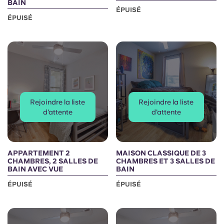
BAIN
ÉPUISÉ
ÉPUISÉ
Rejoindre la liste
Rejoindre la liste
d'attente
d'attente
APPARTEMENT 2
MAISON CLASSIQUE DE 3
CHAMBRES, 2 SALLES DE
CHAMBRES ET 3 SALLES DE
BAIN AVEC VUE
BAIN
ÉPUISÉ
ÉPUISÉ