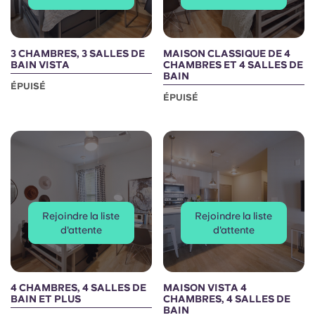
3 CHAMBRES, 3 SALLES DE
MAISON CLASSIQUE DE 4
BAIN VISTA
CHAMBRES ET 4 SALLES DE
BAIN
ÉPUISÉ
ÉPUISÉ
Rejoindre la liste
Rejoindre la liste
d'attente
d'attente
4 CHAMBRES, 4 SALLES DE
MAISON VISTA 4
BAIN ET PLUS
CHAMBRES, 4 SALLES DE
BAIN