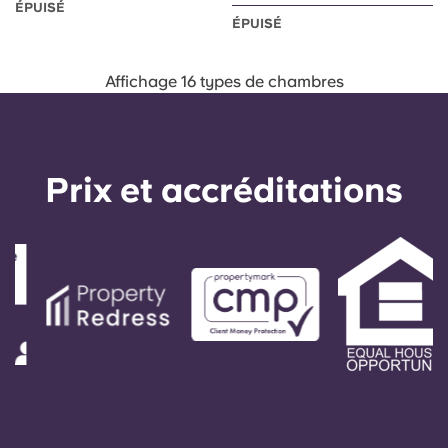
ÉPUISÉ
ÉPUISÉ
Affichage 16 types de chambres
Prix ​​et accréditations