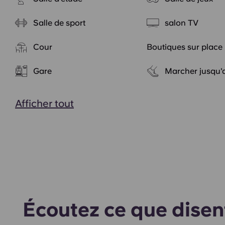
Salle de sport
salon TV
Cour
Boutiques sur place
Gare
Marcher jusqu
Afficher tout
Écoutez ce que disen