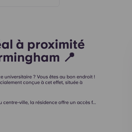
Intérieur
al à proximité
Birmingham 📍
 universitaire ? Vous êtes au bon endroit !
cialement conçue à cet effet, située à
centre-ville, la résidence offre un accès f...