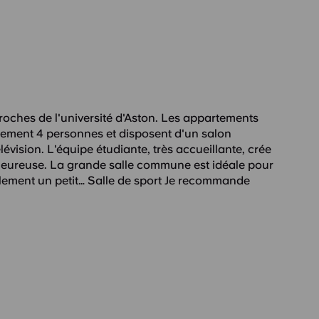
roches de l'université d'Aston. Les appartements
lement 4 personnes et disposent d'un salon
lévision. L'équipe étudiante, très accueillante, crée
eureuse. La grande salle commune est idéale pour
également un petit… Salle de sport Je recommande