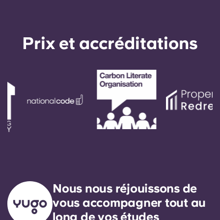
Prix ​​et accréditations
Nous nous réjouissons de
vous accompagner tout au
long de vos études