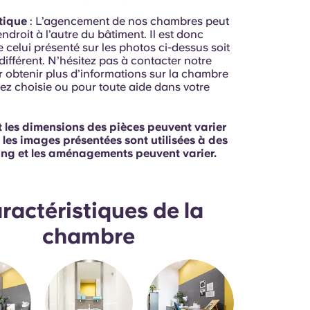
tique
: L’agencement de nos chambres peut
endroit à l’autre du bâtiment. Il est donc
 celui présenté sur les photos ci-dessus soit
ifférent. N’hésitez pas à contacter notre
 obtenir plus d’informations sur la chambre
ez choisie ou pour toute aide dans votre
t les dimensions des pièces peuvent varier
 les images présentées sont utilisées à des
ing et les aménagements peuvent varier.
ractéristiques de la
chambre