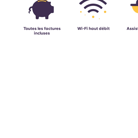
Toutes les factures
Wi-Fi haut débit
Assis
incluses