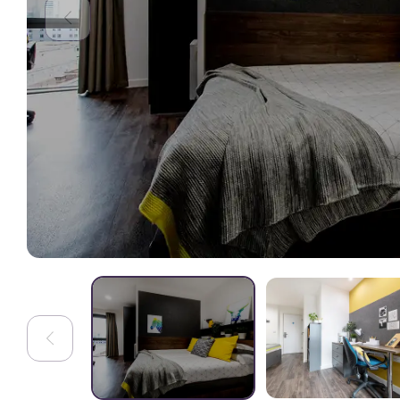
inoubliables pour les étudiants.