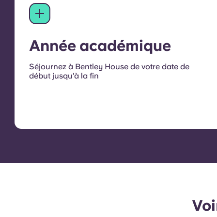
Année académique
Séjournez à Bentley House de votre date de
début jusqu'à la fin
Voi