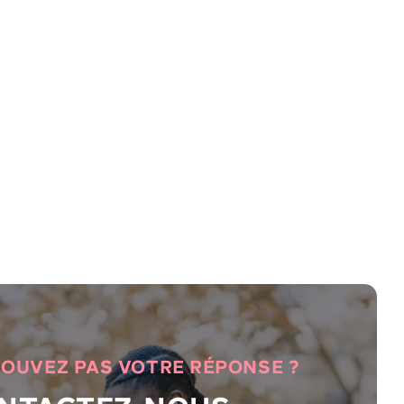
ROUVEZ PAS VOTRE RÉPONSE ?