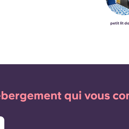
petit lit d
bergement qui vous co