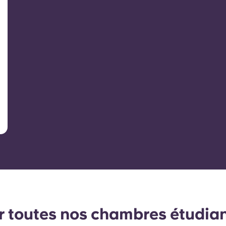
r toutes nos chambres étudia