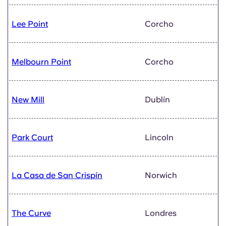
Lee Point
Corcho
Melbourn Point
Corcho
New Mill
Dublín
Park Court
Lincoln
La Casa de San Crispín
Norwich
The Curve
Londres