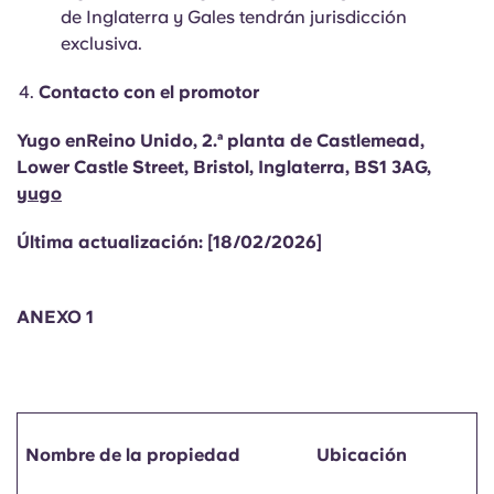
de Inglaterra y Gales tendrán jurisdicción
exclusiva.
Contacto con el promotor
Yugo enReino Unido, 2.ª planta de Castlemead,
Lower Castle Street, Bristol, Inglaterra, BS1 3AG,
yugo
Última actualización: [18/02/2026]
ANEXO 1
Nombre de la propiedad
Ubicación