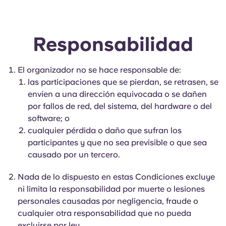
Responsabilidad
El organizador no se hace responsable de:
las participaciones que se pierdan, se retrasen, se
envíen a una dirección equivocada o se dañen
por fallos de red, del sistema, del hardware o del
software; o
cualquier pérdida o daño que sufran los
participantes y que no sea previsible o que sea
causado por un tercero.
Nada de lo dispuesto en estas Condiciones excluye
ni limita la responsabilidad por muerte o lesiones
personales causadas por negligencia, fraude o
cualquier otra responsabilidad que no pueda
excluirse por ley.