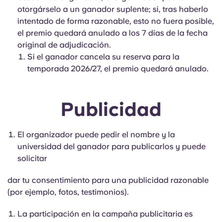
otorgárselo a un ganador suplente; si, tras haberlo
intentado de forma razonable, esto no fuera posible,
el premio quedará anulado a los 7 días de la fecha
original de adjudicación.
Si el ganador cancela su reserva para la
temporada 2026/27, el premio quedará anulado.
Publicidad
El organizador puede pedir el nombre y la
universidad del ganador para publicarlos y puede
solicitar
dar tu consentimiento para una publicidad razonable
(por ejemplo, fotos, testimonios).
La participación en la campaña publicitaria es