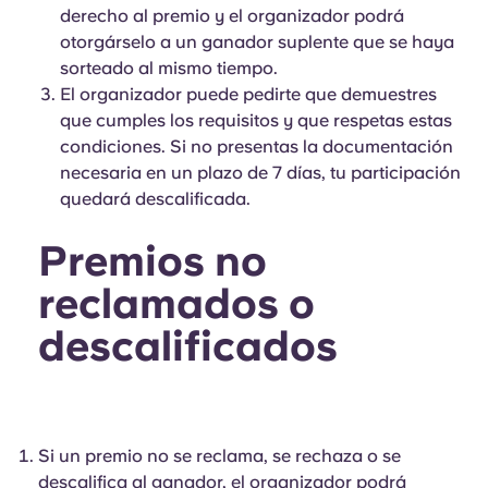
derecho al premio y el organizador podrá
otorgárselo a un ganador suplente que se haya
sorteado al mismo tiempo.
El organizador puede pedirte que demuestres
que cumples los requisitos y que respetas estas
condiciones. Si no presentas la documentación
necesaria en un plazo de 7 días, tu participación
quedará descalificada.
Premios no
reclamados o
descalificados
Si un premio no se reclama, se rechaza o se
descalifica al ganador, el organizador podrá