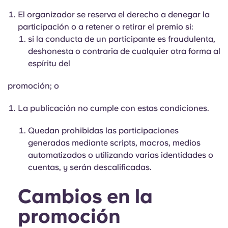
El organizador se reserva el derecho a denegar la
participación o a retener o retirar el premio si:
si la conducta de un participante es fraudulenta,
deshonesta o contraria de cualquier otra forma al
espíritu del
promoción; o
La publicación no cumple con estas condiciones.
Quedan prohibidas las participaciones
generadas mediante scripts, macros, medios
automatizados o utilizando varias identidades o
cuentas, y serán descalificadas.
Cambios en la
promoción