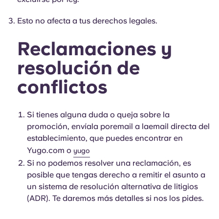
Esto no afecta a tus derechos legales.
Reclamaciones y
resolución de
conflictos
Si tienes alguna duda o queja sobre la
promoción, envíala poremail a laemail directa del
establecimiento, que puedes encontrar en
Yugo.com o
yugo
Si no podemos resolver una reclamación, es
posible que tengas derecho a remitir el asunto a
un sistema de resolución alternativa de litigios
(ADR). Te daremos más detalles si nos los pides.