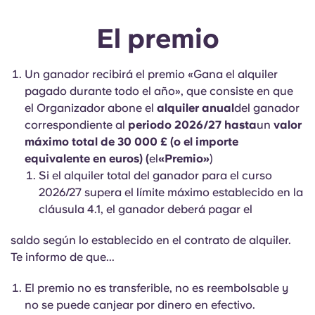
El premio
Un ganador recibirá el premio «Gana el alquiler
pagado durante todo el año», que consiste en que
el Organizador abone el
alquiler anual
del ganador
correspondiente al
periodo 2026/27 hasta
un
valor
máximo total de 30 000 £ (o el importe
equivalente en euros) (
el
«Premio»
)
Si el alquiler total del ganador para el curso
2026/27 supera el límite máximo establecido en la
cláusula 4.1, el ganador deberá pagar el
saldo según lo establecido en el contrato de alquiler.
Te informo de que...
El premio no es transferible, no es reembolsable y
no se puede canjear por dinero en efectivo.