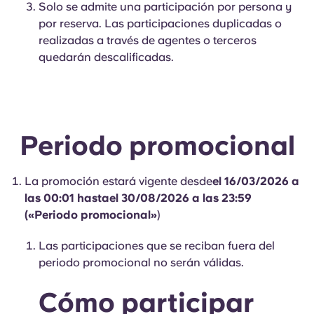
Solo se admite una participación por persona y
Portuguese
por reserva. Las participaciones duplicadas o
realizadas a través de agentes o terceros
quedarán descalificadas.
Periodo promocional
La promoción estará vigente desde
el 16/03/2026 a
las 00:01 hasta
el 30/08/2026 a las 23:59
(
«Periodo promocional»
)
Las participaciones que se reciban fuera del
periodo promocional no serán válidas.
Cómo participar