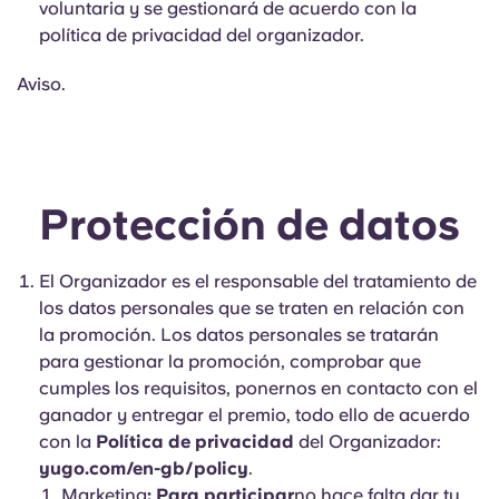
voluntaria y se gestionará de acuerdo con la
política de privacidad del organizador.
Aviso.
Protección de datos
El Organizador es el responsable del tratamiento de
los datos personales que se traten en relación con
la promoción. Los datos personales se tratarán
para gestionar la promoción, comprobar que
cumples los requisitos, ponernos en contacto con el
ganador y entregar el premio, todo ello de acuerdo
con la
Política de privacidad
del Organizador:
yugo.com/en-gb/policy
.
Marketing
: Para participar
no hace falta dar tu