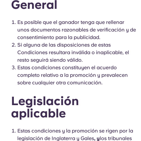
General
Es posible que el ganador tenga que rellenar
unos documentos razonables de verificación y de
consentimiento para la publicidad.
Si alguna de las disposiciones de estas
Condiciones resultara inválida o inaplicable, el
resto seguirá siendo válido.
Estas condiciones constituyen el acuerdo
completo relativo a la promoción y prevalecen
sobre cualquier otra comunicación.
Legislación
aplicable
Estas condiciones y la promoción se rigen por la
legislación de Inglaterra y Gales
, y
los tribunales