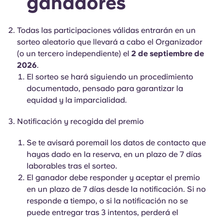
ganadores
Todas las participaciones válidas entrarán en un
sorteo aleatorio que llevará a cabo el Organizador
(o un tercero independiente) el
2 de septiembre de
2026
.
El sorteo se hará siguiendo un procedimiento
documentado, pensado para garantizar la
equidad y la imparcialidad.
Notificación y recogida del premio
Se te avisará poremail los datos de contacto que
hayas dado en la reserva, en un plazo de 7 días
laborables tras el sorteo.
El ganador debe responder y aceptar el premio
en un plazo de 7 días desde la notificación. Si no
responde a tiempo, o si la notificación no se
puede entregar tras 3 intentos, perderá el