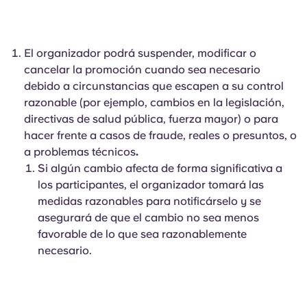
El organizador podrá suspender, modificar o
cancelar la promoción cuando sea necesario
debido a circunstancias que escapen a su control
razonable (por ejemplo, cambios en la legislación,
directivas de salud pública, fuerza mayor) o para
hacer frente a casos de fraude, reales o presuntos, o
a problemas técnicos
.
Si algún cambio afecta de forma significativa a
los participantes, el organizador tomará las
medidas razonables para notificárselo y se
asegurará de que el cambio no sea menos
favorable de lo que sea razonablemente
necesario.