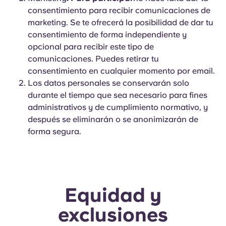
consentimiento para recibir comunicaciones de
marketing. Se te ofrecerá la posibilidad de dar tu
consentimiento de forma independiente y
opcional para recibir este tipo de
comunicaciones. Puedes retirar tu
consentimiento en cualquier momento por email.
Los datos personales se conservarán solo
durante el tiempo que sea necesario para fines
administrativos y de cumplimiento normativo, y
después se eliminarán o se anonimizarán de
forma segura.
Equidad y
exclusiones