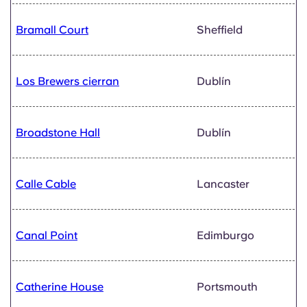
Bramall Court
Sheffield
Los Brewers cierran
Dublín
Broadstone Hall
Dublín
Calle Cable
Lancaster
Canal Point
Edimburgo
Catherine House
Portsmouth