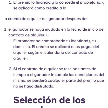
El premio lo financia y lo concede el propietario, y
se aplicará como crédito a la
la cuenta de alquiler del ganador después de:
el ganador se haya mudado en la fecha de inicio del
contrato de alquiler; y
El promotor ha comprobado tu identidad y tu
domicilio. El crédito se aplicará a los pagos del
alquiler según el calendario del contrato de
alquiler.
Si el contrato de alquiler se rescinde antes de
tiempo o el ganador incumple las condiciones del
mismo, se perderá cualquier parte del premio que
no se haya disfrutado.
Selección de los