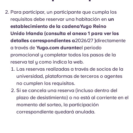
Para participar, un participante que cumpla los
requisitos debe reservar una habitación en
un
establecimiento de la cadenaYugo Reino
Unido Irlanda (consulta el anexo 1 para ver los
detalles correspondientes a
2026/27
)
directamente
a través de
Yugo.com durante
el periodo
promocional y completar todos los pasos de la
reserva tal y como indica la web.
Las reservas realizadas a través de socios de la
universidad, plataformas de terceros o agentes
no cumplen los requisitos.
Si se cancela una reserva (incluso dentro del
plazo de desistimiento) o no está al corriente en el
momento del sorteo, la participación
correspondiente quedará anulada.