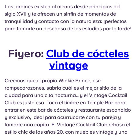
Los jardines existen al menos desde principios del
siglo XVII y te ofrecen un sinfín de momentos de
tranquilidad y contacto con la naturaleza: ¡perfectos
para tomarte un descanso de los estudios por la tarde!
Fiyero:
Club de cócteles
vintage
Creemos que el propio Winkie Prince, ese
rompecorazones, sabría cuál es el mejor sitio de la
ciudad para una cita nocturna… y el Vintage Cocktail
Club es justo eso. Toca el timbre en Temple Bar para
entrar en este bar de cócteles y restaurante escondido
y exclusivo, ideal para acurrucarte con tu pareja y
tomarte una copita. El Vintage Cocktail Club rebosa el
estilo chic de los años 20, con muebles vintage y una