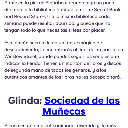
Ponte en la piel de Elphaba y prueba algo un poco
Portuguese
diferente a tu biblioteca habitual en «The Secret Book
and Record Store». Ir a la misma biblioteca cada
semana puede resultar aburrido, y puede que no
tengan todo lo que necesitas si lees por placer.
Este rincón secreto le da un toque mágico de
descubrimiento; lo encontrarás al final de un pasillo en
Wicklow Street, donde puedes seguir las señales que
indican la tienda. Tienen un montón de libros y discos
de segunda mano de todos los géneros, y a los
auténticos amantes de los libros no les decepcionará.
Glinda:
Sociedad de las
Muñecas
Piensa en un ambiente animado, divertido y, lo más