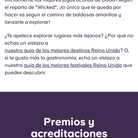
el reparto de *Wicked*, ¡lo único que te queda por
hacer es seguir el camino de baldosas amarillas y
lanzarte a explorar!
¿Te apetece explorar lugares más lejanos? ¿Por qué no
echas un vistazo a
nuestra guía de los mejores destinos Reino Unido
? O,
si te gusta más la gastronomía, echa un vistazo a
nuestra
guía de los mejores festivales Reino Unido
que
puedes descubrir.
Premios y
acreditaciones