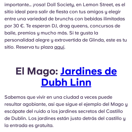
importante… ¡rosa! Doll Society, en Lemon Street, es el
sitio ideal para salir de fiesta con tus amigos y elegir
entre una variedad de brunchs con bebidas ilimitadas
por 30 €. Te esperan DJ, drag queens, concursos de
baile, premios y mucho más. Si te gusta la
personalidad alegre y extrovertida de Glinda, este es tu
sitio. Reserva tu plaza
aquí
.
El Mago:
Jardines de
Dubh Linn
Sabemos que vivir en una ciudad a veces puede
resultar agobiante, así que sigue el ejemplo del Mago y
escápate del ruido a los jardines secretos del Castillo
de Dublín. Los jardines están justo detrás del castillo y
la entrada es gratuita.